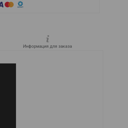
Информация для заказа