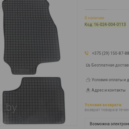
В наличии
Код:
16-024-004-0113
+375 (29) 150-87-8
Бесплатная достав
Условия оплаты и 
Адрес и контакты
возврат товара в тече