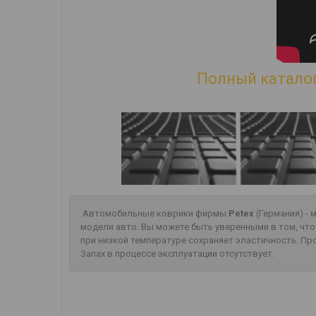
Полный каталог
Автомобильные коврики фирмы
Petex
(Германия) -
модели авто. Вы можете быть уверенными в том, чт
при низкой температуре сохраняет эластичность. П
Запах в процессе эксплуатации отсутствует.