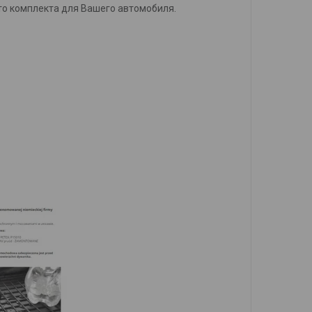
то комплекта для Вашего автомобиля.