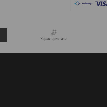
Характеристики