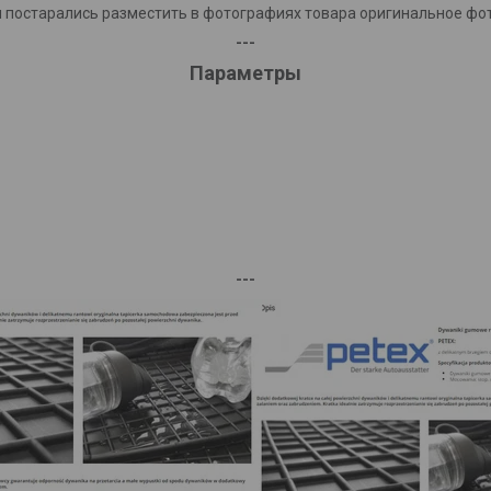
 постарались разместить в фотографиях товара оригинальное фо
---
Параметры
---