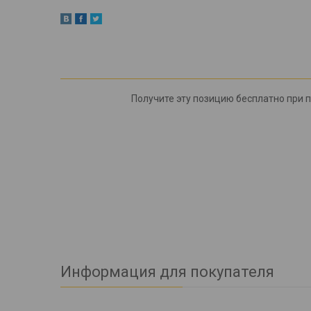
Получите эту позицию бесплатно при по
Информация для покупателя