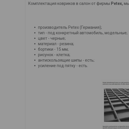
Комплектация ковриков в салон от фирмы
Petex,
мы
производитель Petex (Германия);
тип - под конкретный автомобиль, модельные;
цвет - черные;
материал - резина;
бортики - 15 мм;
рисунок - клетка;
антискользящие шипы - есть;
усиление под пятку - есть.