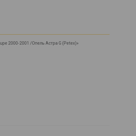
oupe 2000-2001 /Опель Астра G (Petex)»