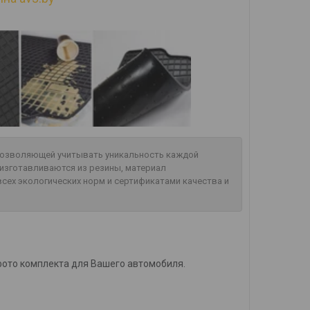
 позволяющей учитывать уникальность каждой
изготавливаются из резины, материал
сех экологических норм и сертификатами качества и
фото комплекта для Вашего автомобиля.