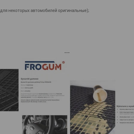
(для некоторых автомобилей оригинальные);
---