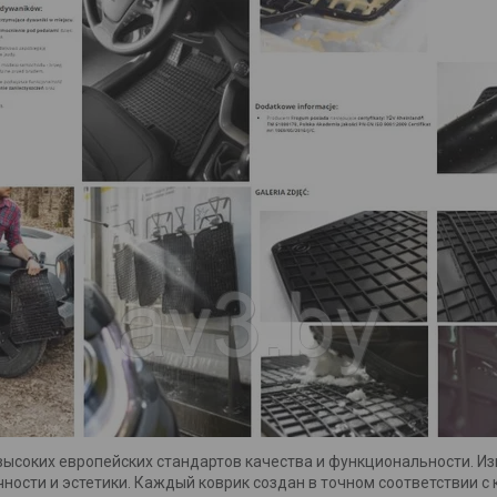
ысоких европейских стандартов качества и функциональности. Из
ности и эстетики. Каждый коврик создан в точном соответствии 