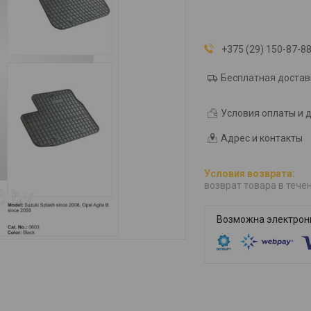
+375 (29) 150-87-8
Бесплатная достав
Условия оплаты и 
Адрес и контакты
возврат товара в тече