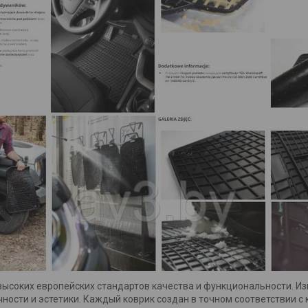
ысоких европейских стандартов качества и функциональности. Из
ности и эстетики. Каждый коврик создан в точном соответствии 