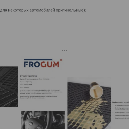
(для некоторых автомобилей оригинальные);
---