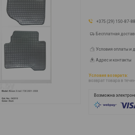
+375 (29) 150-87-8
Бесплатная достав
Условия оплаты и 
Адрес и контакты
возврат товара в тече