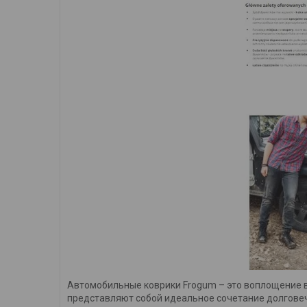
Автомобильные коврики Frogum – это воплощение в
представляют собой идеальное сочетание долговеч