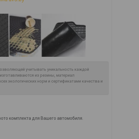
 позволяющей учитывать уникальность каждой
изготавливаются из резины, материал
сех экологических норм и сертификатами качества и
фото комплекта для Вашего автомобиля.