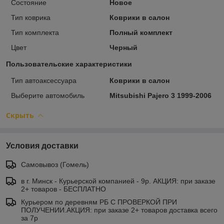
Состояние
Новое
Тип коврика
Коврики в салон
Тип комплекта
Полный комплект
Цвет
Черный
Пользовательские характеристики
Тип автоаксессуара
Коврики в салон
Выберите автомобиль
Mitsubishi Pajero 3 1999-2006
Скрыть
Условия доставки
Самовывоз (Гомель)
в г. Минск - Курьерской компанией - 9р. АКЦИЯ: при заказе
2+ товаров - БЕСПЛАТНО
Курьером по деревням РБ С ПРОВЕРКОЙ ПРИ
ПОЛУЧЕНИИ.АКЦИЯ: при заказе 2+ товаров доставка всего
за 7р