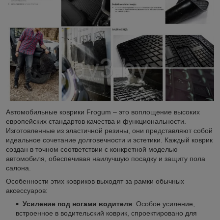
Автомобильные коврики Frogum – это воплощение высоких
европейских стандартов качества и функциональности.
Изготовленные из эластичной резины, они представляют собой
идеальное сочетание долговечности и эстетики. Каждый коврик
создан в точном соответствии с конкретной моделью
автомобиля, обеспечивая наилучшую посадку и защиту пола
салона.
Особенности этих ковриков выходят за рамки обычных
аксессуаров:
Усиление под ногами водителя
: Особое усиление,
встроенное в водительский коврик, спроектировано для