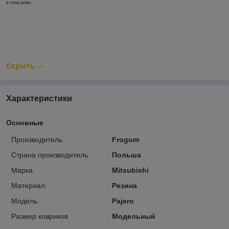
в описании.
Скрыть
Характеристики
Основные
Производитель
Frogum
Страна производитель
Польша
Марка
Mitsubishi
Материал
Резина
Модель
Pajero
Размер ковриков
Модельный