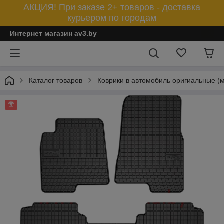
АКЦИЯ! При заказе 2+ товаров - доставка
курьером по городам
Интернет магазин av3.by
Каталог товаров
Коврики в автомобиль оригиальные (