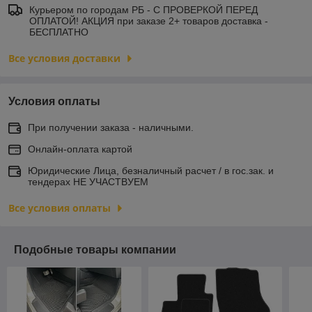
Курьером по городам РБ - С ПРОВЕРКОЙ ПЕРЕД
ОПЛАТОЙ! АКЦИЯ при заказе 2+ товаров доставка -
БЕСПЛАТНО
Все условия доставки
Условия оплаты
При получении заказа - наличными.
Онлайн-оплата картой
Юридические Лица, безналичный расчет / в гос.зак. и
тендерах НЕ УЧАСТВУЕМ
Все условия оплаты
Подобные товары компании