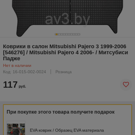
Коврики в салон Mitsubishi Pajero 3 1999-2006
[546276] / Mitsubishi Pajero 4 2006- / Митсубиси
Падже
Нет в наличии
Код: 16-015-002-0024
Розница
117
руб.
При покупке этого товара получите подарок
EVA коврик / Образец EVA материала