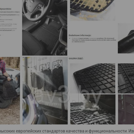
ысоких европейских стандартов качества и функциональности. Из