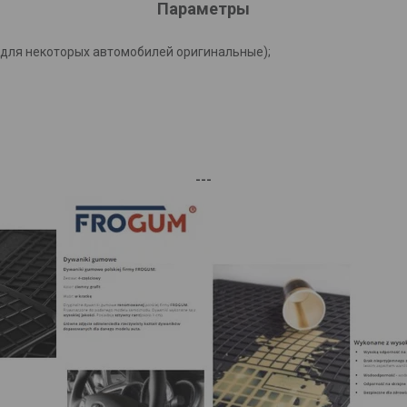
Параметры
(для некоторых автомобилей оригинальные);
---