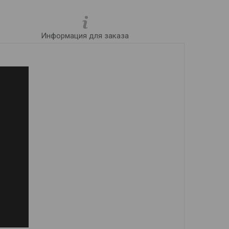
Информация для заказа