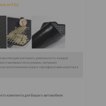
на av3.by
 позволяющей учитывать уникальность каждой
изготавливаются из резины, материал
сех экологических норм и сертификатами качества и
фото комплекта для Вашего автомобиля.