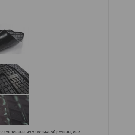
готовленные из эластичной резины, они