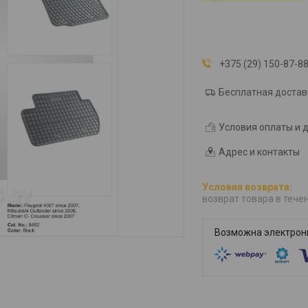
+375 (29) 150-87-8
Бесплатная достав
Условия оплаты и 
Адрес и контакты
возврат товара в тече