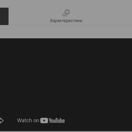
Характеристики