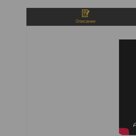
Описание