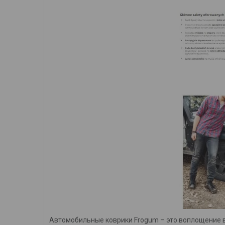
Автомобильные коврики Frogum – это воплощение в