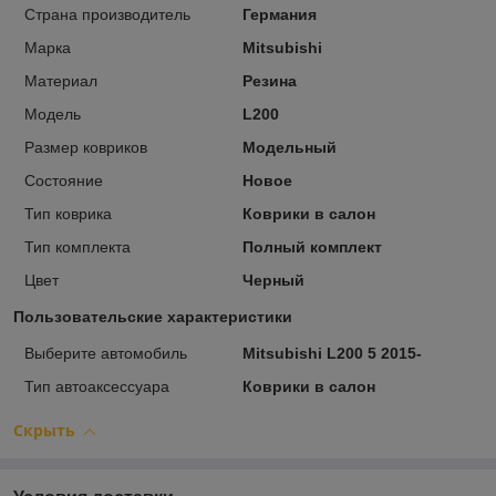
Страна производитель
Германия
Марка
Mitsubishi
Материал
Резина
Модель
L200
Размер ковриков
Модельный
Состояние
Новое
Тип коврика
Коврики в салон
Тип комплекта
Полный комплект
Цвет
Черный
Пользовательские характеристики
Выберите автомобиль
Mitsubishi L200 5 2015-
Тип автоаксессуара
Коврики в салон
Скрыть