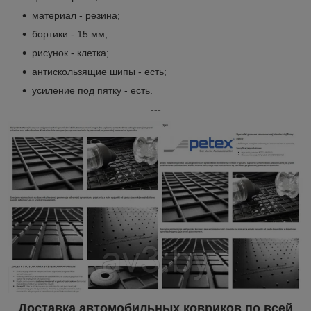
материал - резина;
бортики - 15 мм;
рисунок - клетка;
антискользящие шипы - есть;
усиление под пятку - есть.
---
Доставка автомобильных ковриков по всей