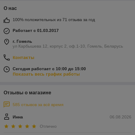
О нас
100% положительных из 71 отзыва за год
Работает с 01.03.2017
г. Гомель
ул Карбышева 12, корпус 2, оф.1-10, Гомель, Беларусь
Контакты
Сегодня работает с 10:00 до 15:00
Показать весь график работы
Отзывы о магазине
585 отзывов за всё время
Инна
06.08.2026
Отлично