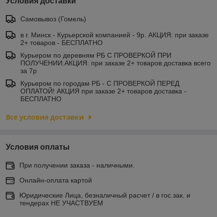
Условия доставки
Самовывоз (Гомель)
в г. Минск - Курьерской компанией - 9р. АКЦИЯ: при заказе
2+ товаров - БЕСПЛАТНО
Курьером по деревням РБ С ПРОВЕРКОЙ ПРИ
ПОЛУЧЕНИИ.АКЦИЯ: при заказе 2+ товаров доставка всего
за 7р
Курьером по городам РБ - С ПРОВЕРКОЙ ПЕРЕД
ОПЛАТОЙ! АКЦИЯ при заказе 2+ товаров доставка -
БЕСПЛАТНО
Все условия доставки
Условия оплаты
При получении заказа - наличными.
Онлайн-оплата картой
Юридические Лица, безналичный расчет / в гос.зак. и
тендерах НЕ УЧАСТВУЕМ