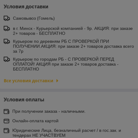
Условия доставки
Самовывоз (Гомель)
в г. Минск - Курьерской компанией - 9р. АКЦИЯ: при заказе
2+ товаров - БЕСПЛАТНО
Курьером по деревням РБ С ПРОВЕРКОЙ ПРИ
ПОЛУЧЕНИИ.АКЦИЯ: при заказе 2+ товаров доставка всего
за 7р
Курьером по городам РБ - С ПРОВЕРКОЙ ПЕРЕД
ОПЛАТОЙ! АКЦИЯ при заказе 2+ товаров доставка -
БЕСПЛАТНО
Все условия доставки
Условия оплаты
При получении заказа - наличными.
Онлайн-оплата картой
Юридические Лица, безналичный расчет / в гос.зак. и
тендерах НЕ УЧАСТВУЕМ