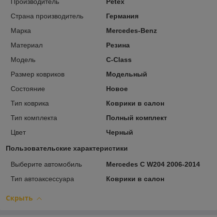
Производитель
Petex
Страна производитель
Германия
Марка
Mercedes-Benz
Материал
Резина
Модель
C-Class
Размер ковриков
Модельный
Состояние
Новое
Тип коврика
Коврики в салон
Тип комплекта
Полный комплект
Цвет
Черный
Пользовательские характеристики
Выберите автомобиль
Mercedes C W204 2006-2014
Тип автоаксессуара
Коврики в салон
Скрыть