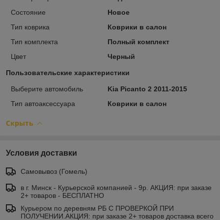
Состояние
Новое
Тип коврика
Коврики в салон
Тип комплекта
Полный комплект
Цвет
Черный
Пользовательские характеристики
Выберите автомобиль
Kia Picanto 2 2011-2015
Тип автоаксессуара
Коврики в салон
Скрыть
Условия доставки
Самовывоз (Гомель)
в г. Минск - Курьерской компанией - 9р. АКЦИЯ: при заказе
2+ товаров - БЕСПЛАТНО
Курьером по деревням РБ С ПРОВЕРКОЙ ПРИ
ПОЛУЧЕНИИ.АКЦИЯ: при заказе 2+ товаров доставка всего