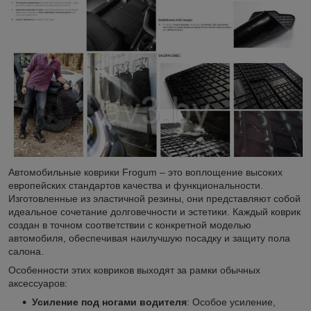
Автомобильные коврики Frogum – это воплощение высоких
европейских стандартов качества и функциональности.
Изготовленные из эластичной резины, они представляют собой
идеальное сочетание долговечности и эстетики. Каждый коврик
создан в точном соответствии с конкретной моделью
автомобиля, обеспечивая наилучшую посадку и защиту пола
салона.
Особенности этих ковриков выходят за рамки обычных
аксессуаров:
Усиление под ногами водителя
: Особое усиление,