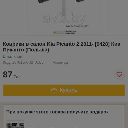
Коврики в салон Kia Picanto 2 2011- [0428] Киа
Пиканто (Польша)
В наличии
Код: 16-015-002-0183
Розница
87
руб.
Купить
При покупке этого товара получите подарок