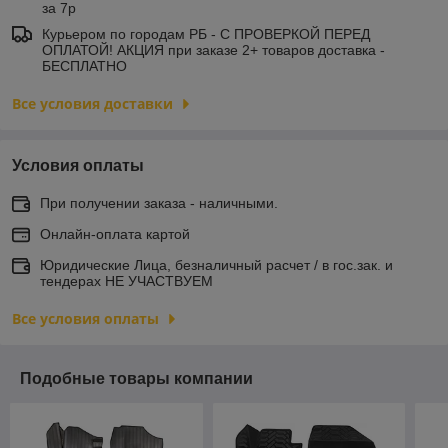
за 7р
Курьером по городам РБ - С ПРОВЕРКОЙ ПЕРЕД
ОПЛАТОЙ! АКЦИЯ при заказе 2+ товаров доставка -
БЕСПЛАТНО
Все условия доставки
Условия оплаты
При получении заказа - наличными.
Онлайн-оплата картой
Юридические Лица, безналичный расчет / в гос.зак. и
тендерах НЕ УЧАСТВУЕМ
Все условия оплаты
Подобные товары компании