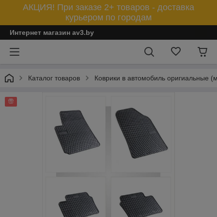
АКЦИЯ! При заказе 2+ товаров - доставка
курьером по городам
Интернет магазин av3.by
Каталог товаров
Коврики в автомобиль оригиальные (