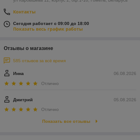
ул Карбышева 12, корпус 2, оф.1-10, Гомель, Беларусь
Контакты
Сегодня работает с 09:00 до 18:00
Показать весь график работы
Отзывы о магазине
585 отзывов за всё время
Инна
06.08.2026
Отлично
Дмитрий
05.08.2026
Отлично
Показать все отзывы