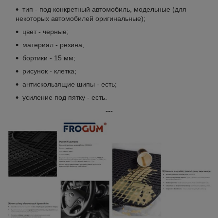
тип - под конкретный автомобиль, модельные (для
некоторых автомобилей оригинальные);
цвет - черные;
материал - резина;
бортики - 15 мм;
рисунок - клетка;
антискользящие шипы - есть;
усиление под пятку - есть.
---