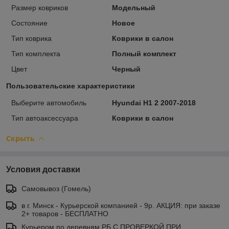
Размер ковриков
Модельный
Состояние
Новое
Тип коврика
Коврики в салон
Тип комплекта
Полный комплект
Цвет
Черный
Пользовательские характеристики
Выберите автомобиль
Hyundai H1 2 2007-2018
Тип автоаксессуара
Коврики в салон
Скрыть
Условия доставки
Самовывоз (Гомель)
в г. Минск - Курьерской компанией - 9р. АКЦИЯ: при заказе
2+ товаров - БЕСПЛАТНО
Курьером по деревням РБ С ПРОВЕРКОЙ ПРИ