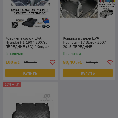
Коврики в салон EVA
Коврики в салон EVA
Hyundai H1 1997-2007гг.
Hyundai H1 / Starex 2007-
ПЕРЕДНИЕ (3D) / Хендай
2015 ПЕРЕДНИЕ
В наличии
В наличии
100
90,40
125 руб.
113 руб.
руб.
руб.
Купить
Купить
-20% +