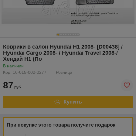
Коврики в салон Hyundai H1 2008- [D00438] /
Hyundai Cargo 2008- / Hyundai Travel 2008-/
Хендай Н1 (По
В наличии
Код: 16-015-002-0277
Розница
87
руб.
Купить
При покупке этого товара получите подарок