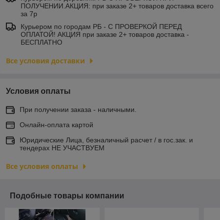
ПОЛУЧЕНИИ.АКЦИЯ: при заказе 2+ товаров доставка всего
за 7р
Курьером по городам РБ - С ПРОВЕРКОЙ ПЕРЕД
ОПЛАТОЙ! АКЦИЯ при заказе 2+ товаров доставка -
БЕСПЛАТНО
Все условия доставки
Условия оплаты
При получении заказа - наличными.
Онлайн-оплата картой
Юридические Лица, безналичный расчет / в гос.зак. и
тендерах НЕ УЧАСТВУЕМ
Все условия оплаты
Подобные товары компании