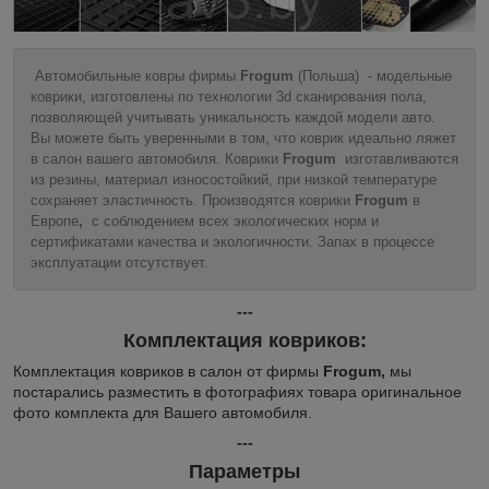
Автомобильные ковры фирмы
Frogum
(Польша) - модельные
коврики, изготовлены по технологии 3d сканирования пола,
позволяющей учитывать уникальность каждой модели авто.
Вы можете быть уверенными в том, что коврик идеально ляжет
в салон вашего автомобиля. Коврики
Frogum
изготавливаются
из резины, материал износостойкий, при низкой температуре
сохраняет эластичность. Производятся коврики
Frogum
в
Европе
,
с соблюдением всех экологических норм и
сертификатами качества и экологичности. Запах в процессе
эксплуатации отсутствует.
---
Комплектация ковриков:
Комплектация ковриков в салон от фирмы
Frogum,
мы
постарались разместить в фотографиях товара оригинальное
фото комплекта для Вашего автомобиля.
---
Параметры