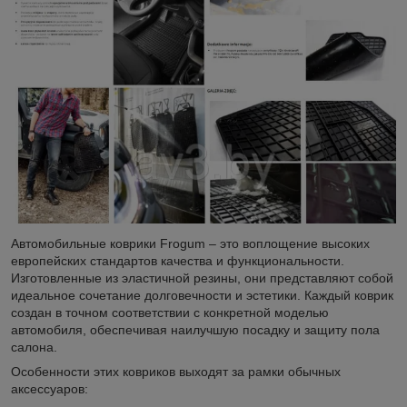
Автомобильные коврики Frogum – это воплощение высоких
европейских стандартов качества и функциональности.
Изготовленные из эластичной резины, они представляют собой
идеальное сочетание долговечности и эстетики. Каждый коврик
создан в точном соответствии с конкретной моделью
автомобиля, обеспечивая наилучшую посадку и защиту пола
салона.
Особенности этих ковриков выходят за рамки обычных
аксессуаров: