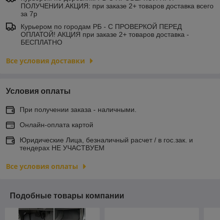
ПОЛУЧЕНИИ.АКЦИЯ: при заказе 2+ товаров доставка всего
за 7р
Курьером по городам РБ - С ПРОВЕРКОЙ ПЕРЕД
ОПЛАТОЙ! АКЦИЯ при заказе 2+ товаров доставка -
БЕСПЛАТНО
Все условия доставки
Условия оплаты
При получении заказа - наличными.
Онлайн-оплата картой
Юридические Лица, безналичный расчет / в гос.зак. и
тендерах НЕ УЧАСТВУЕМ
Все условия оплаты
Подобные товары компании