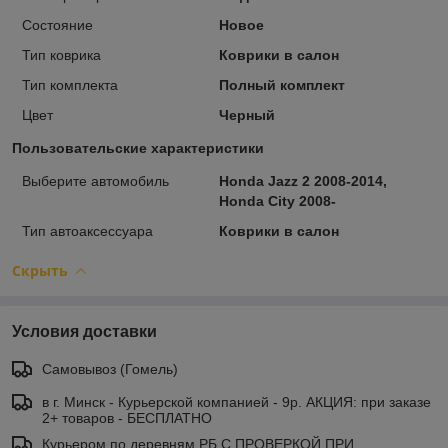
Состояние
Новое
Тип коврика
Коврики в салон
Тип комплекта
Полный комплект
Цвет
Черный
Пользовательские характеристики
Выберите автомобиль
Honda Jazz 2 2008-2014,
Honda City 2008-
Тип автоаксессуара
Коврики в салон
Скрыть
Условия доставки
Самовывоз (Гомель)
в г. Минск - Курьерской компанией - 9р. АКЦИЯ: при заказе
2+ товаров - БЕСПЛАТНО
Курьером по деревням РБ С ПРОВЕРКОЙ ПРИ