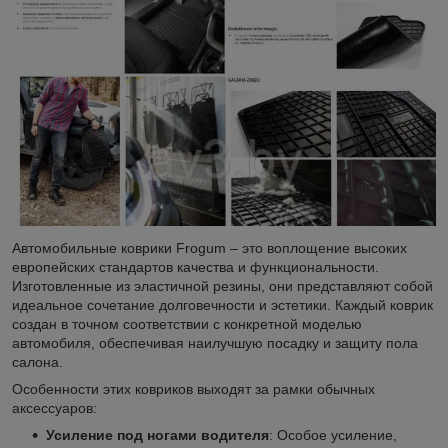
Автомобильные коврики Frogum – это воплощение высоких
европейских стандартов качества и функциональности.
Изготовленные из эластичной резины, они представляют собой
идеальное сочетание долговечности и эстетики. Каждый коврик
создан в точном соответствии с конкретной моделью
автомобиля, обеспечивая наилучшую посадку и защиту пола
салона.
Особенности этих ковриков выходят за рамки обычных
аксессуаров:
Усиление под ногами водителя
: Особое усиление,