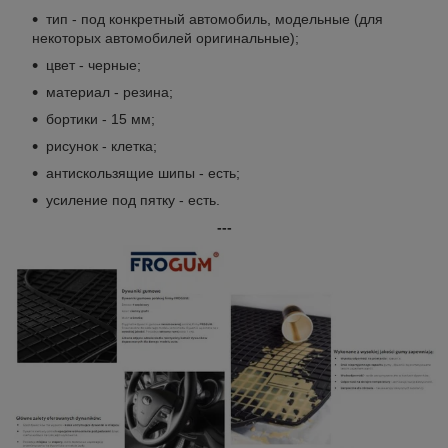
тип - под конкретный автомобиль, модельные (для
некоторых автомобилей оригинальные);
цвет - черные;
материал - резина;
бортики - 15 мм;
рисунок - клетка;
антискользящие шипы - есть;
усиление под пятку - есть.
---