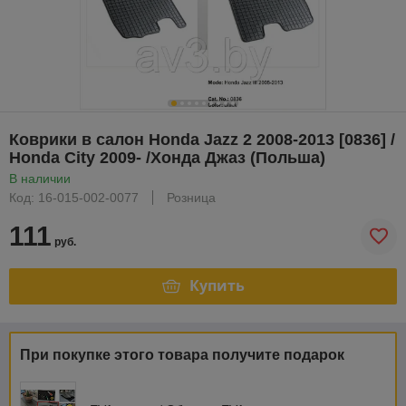
Коврики в салон Honda Jazz 2 2008-2013 [0836] /
Honda City 2009- /Хонда Джаз (Польша)
В наличии
Код: 16-015-002-0077
Розница
111
руб.
Купить
При покупке этого товара получите подарок