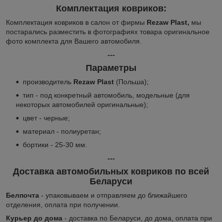
Комплектация ковриков:
Комплектация ковриков в салон от фирмы
Rezaw Plast,
мы
постарались разместить в фотографиях товара оригинальное
фото комплекта для Вашего автомобиля.
---
Параметры
производитель
Rezaw Plast
(Польша);
тип - под конкретный автомобиль, модельные (для
некоторых автомобилей оригинальные);
цвет - черные;
материал - полиуретан;
бортики - 25-30 мм.
---
Доставка автомобильных ковриков по всей
Беларуси
Белпочта
- упаковываем и отправляем до ближайшего
отделения, оплата при получении.
Курьер до дома
- доставка по Беларуси, до дома, оплата при