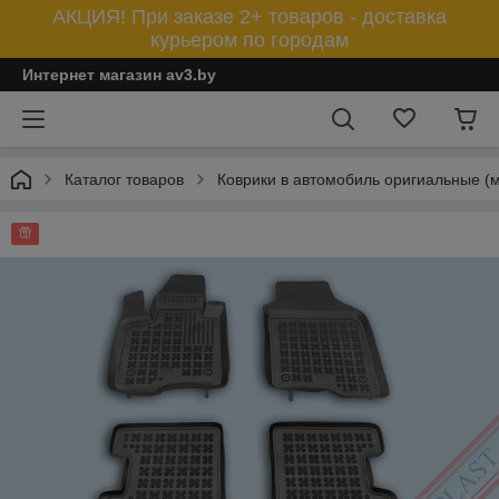
АКЦИЯ! При заказе 2+ товаров - доставка
курьером по городам
Интернет магазин av3.by
Каталог товаров
Коврики в автомобиль оригиальные (