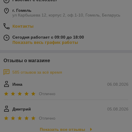
г. Гомель
ул Карбышева 12, корпус 2, оф.1-10, Гомель, Беларусь
Контакты
Сегодня работает с 09:00 до 18:00
Показать весь график работы
Отзывы о магазине
585 отзывов за всё время
Инна
06.08.2026
Отлично
Дмитрий
05.08.2026
Отлично
Показать все отзывы