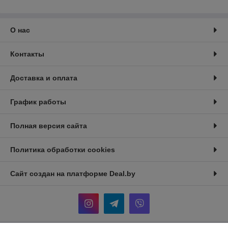
О нас
Контакты
Доставка и оплата
График работы
Полная версия сайта
Политика обработки cookies
Сайт создан на платформе Deal.by