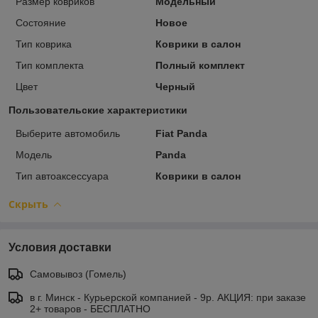
Размер ковриков
Модельный
Состояние
Новое
Тип коврика
Коврики в салон
Тип комплекта
Полный комплект
Цвет
Черный
Пользовательские характеристики
Выберите автомобиль
Fiat Panda
Модель
Panda
Тип автоаксессуара
Коврики в салон
Скрыть
Условия доставки
Самовывоз (Гомель)
в г. Минск - Курьерской компанией - 9р. АКЦИЯ: при заказе
2+ товаров - БЕСПЛАТНО