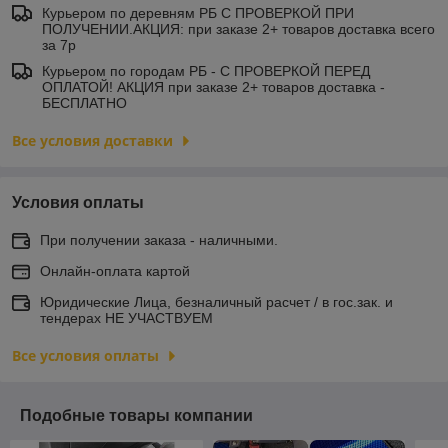
Курьером по деревням РБ С ПРОВЕРКОЙ ПРИ
ПОЛУЧЕНИИ.АКЦИЯ: при заказе 2+ товаров доставка всего
за 7р
Курьером по городам РБ - С ПРОВЕРКОЙ ПЕРЕД
ОПЛАТОЙ! АКЦИЯ при заказе 2+ товаров доставка -
БЕСПЛАТНО
Все условия доставки
Условия оплаты
При получении заказа - наличными.
Онлайн-оплата картой
Юридические Лица, безналичный расчет / в гос.зак. и
тендерах НЕ УЧАСТВУЕМ
Все условия оплаты
Подобные товары компании