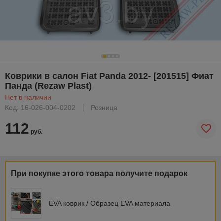
Коврики в салон Fiat Panda 2012- [201515] Фиат
Панда (Rezaw Plast)
Нет в наличии
Код: 16-026-004-0202
Розница
112
руб.
При покупке этого товара получите подарок
EVA коврик / Образец EVA материала