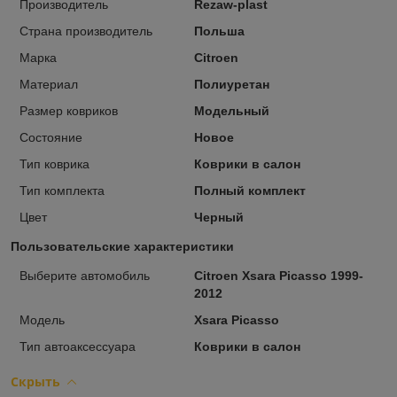
Производитель
Rezaw-plast
Страна производитель
Польша
Марка
Citroen
Материал
Полиуретан
Размер ковриков
Модельный
Состояние
Новое
Тип коврика
Коврики в салон
Тип комплекта
Полный комплект
Цвет
Черный
Пользовательские характеристики
Выберите автомобиль
Citroen Xsara Picasso 1999-
2012
Модель
Xsara Picasso
Тип автоаксессуара
Коврики в салон
Скрыть