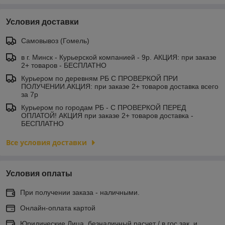
Условия доставки
Самовывоз (Гомель)
в г. Минск - Курьерской компанией - 9р. АКЦИЯ: при заказе
2+ товаров - БЕСПЛАТНО
Курьером по деревням РБ С ПРОВЕРКОЙ ПРИ
ПОЛУЧЕНИИ.АКЦИЯ: при заказе 2+ товаров доставка всего
за 7р
Курьером по городам РБ - С ПРОВЕРКОЙ ПЕРЕД
ОПЛАТОЙ! АКЦИЯ при заказе 2+ товаров доставка -
БЕСПЛАТНО
Все условия доставки
Условия оплаты
При получении заказа - наличными.
Онлайн-оплата картой
Юридические Лица, безналичный расчет / в гос.зак. и