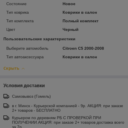
Состояние
Новое
Тип коврика
Коврики в салон
Тип комплекта
Полный комплект
Цвет
Черный
Пользовательские характеристики
Выберите автомобиль
Citroen C5 2000-2008
Тип автоаксессуара
Коврики в салон
Скрыть
Условия доставки
Самовывоз (Гомель)
в г. Минск - Курьерской компанией - 9р. АКЦИЯ: при заказе
2+ товаров - БЕСПЛАТНО
Курьером по деревням РБ С ПРОВЕРКОЙ ПРИ
ПОЛУЧЕНИИ.АКЦИЯ: при заказе 2+ товаров доставка всего
за 7р