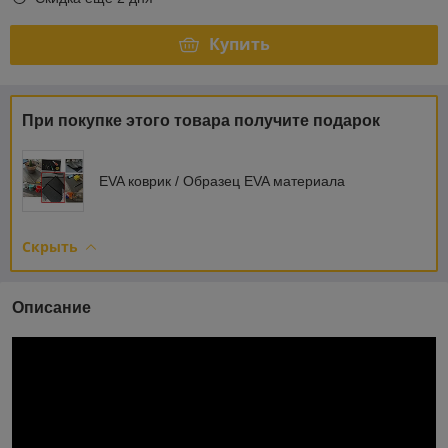
Купить
При покупке этого товара получите подарок
EVA коврик / Образец EVA материала
Скрыть
Описание