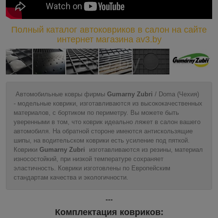
Полный каталог автоковриков в салон на сайте
интернет магазина av3.by
Автомобильные ковры фирмы
Gumarny Zubri
/ Doma (Чехия)
- модельные коврики, изготавливаются из высококачественных
материалов, с бортиком по периметру. Вы можете быть
уверенными в том, что коврик идеально ляжет в салон вашего
автомобиля. На обратной стороне имеются антискользящие
шипы, на водительском коврики есть усиление под пяткой.
Коврики
Gumarny Zubri
изготавливаются из резины, материал
износостойкий, при низкой температуре сохраняет
эластичность. Коврики изготовлены по Европейским
стандартам качества и экологичности.
---
Комплектация ковриков: