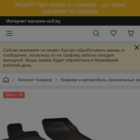
АКЦИЯ! При заказе 2+ товаров - доставка
курьером по городам
Интернет магазин av3.by
Сейчас компания не может быстро обрабатывать заказы и
сообщения, поскольку по ее графику работы сегодня
выходной. Ваша заявка будет обработана в ближайший
рабочий день.
Каталог товаров
Коврики в автомобиль оригиальные (
-20% +