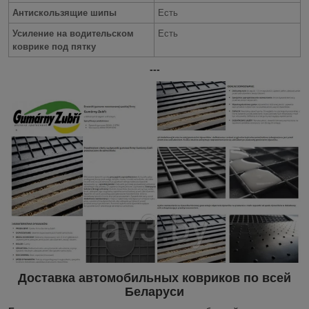
Антискользящие шипы
Есть
Усиление на водительском
Есть
коврике под пятку
---
Доставка автомобильных ковриков по всей
Беларуси