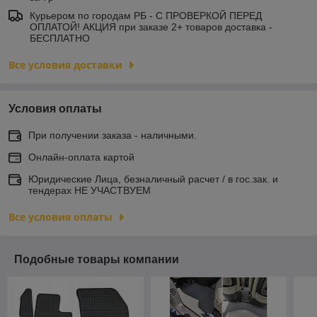
Курьером по городам РБ - С ПРОВЕРКОЙ ПЕРЕД
ОПЛАТОЙ! АКЦИЯ при заказе 2+ товаров доставка -
БЕСПЛАТНО
Все условия доставки
Условия оплаты
При получении заказа - наличными.
Онлайн-оплата картой
Юридические Лица, безналичный расчет / в гос.зак. и
тендерах НЕ УЧАСТВУЕМ
Все условия оплаты
Подобные товары компании