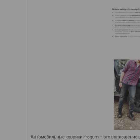
Автомобильные коврики Frogum – это воплощение в