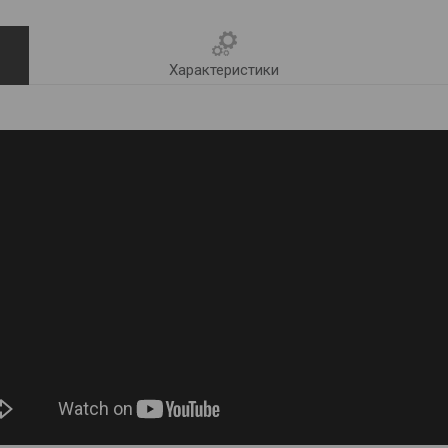
Характеристики