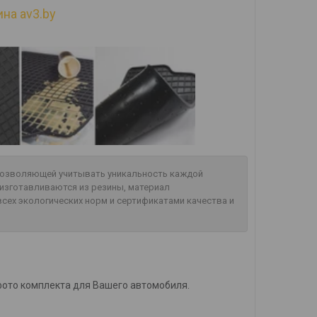
на av3.by
 позволяющей учитывать уникальность каждой
изготавливаются из резины, материал
сех экологических норм и сертификатами качества и
фото комплекта для Вашего автомобиля.