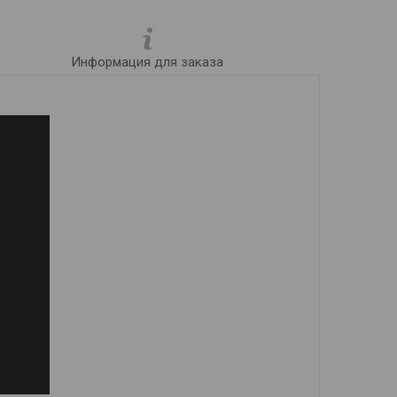
Информация для заказа