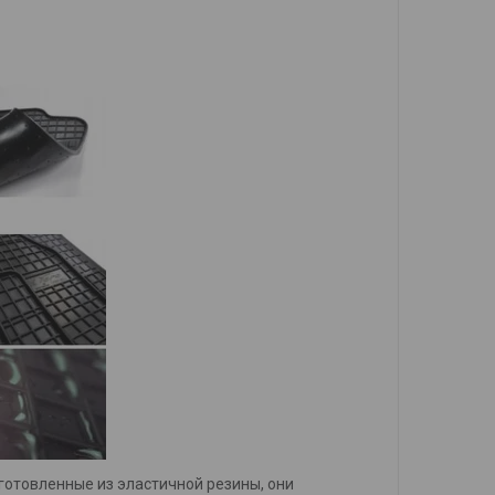
готовленные из эластичной резины, они