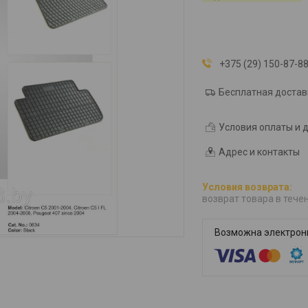
+375 (29) 150-87-8
Бесплатная достав
Условия оплаты и 
Адрес и контакты
возврат товара в тече