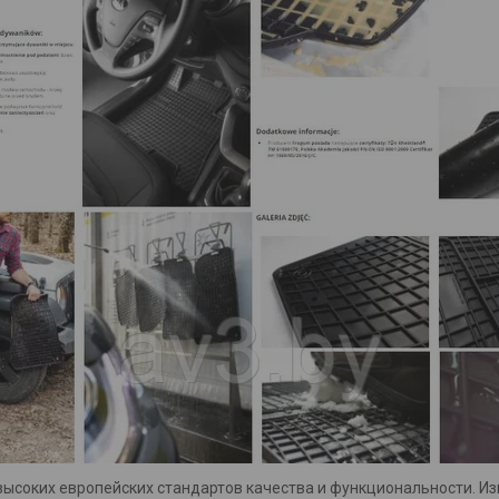
ысоких европейских стандартов качества и функциональности. Из