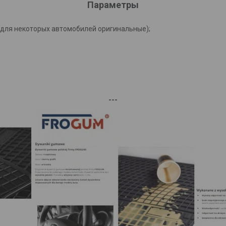
Параметры
(для некоторых автомобилей оригинальные);
---