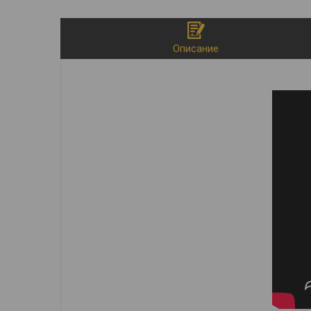
Описание