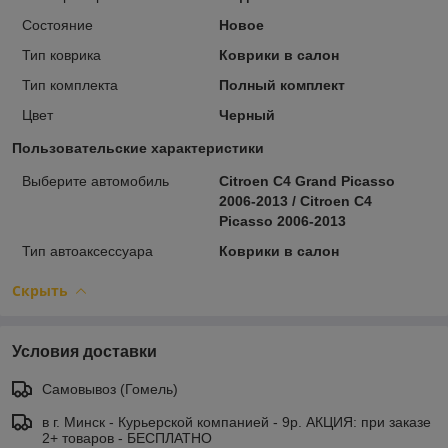
Состояние
Новое
Тип коврика
Коврики в салон
Тип комплекта
Полный комплект
Цвет
Черный
Пользовательские характеристики
Выберите автомобиль
Citroen C4 Grand Picasso
2006-2013 / Citroen C4
Picasso 2006-2013
Тип автоаксессуара
Коврики в салон
Скрыть
Условия доставки
Самовывоз (Гомель)
в г. Минск - Курьерской компанией - 9р. АКЦИЯ: при заказе
2+ товаров - БЕСПЛАТНО