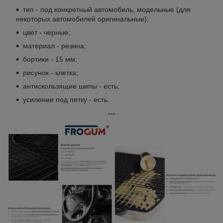
тип - под конкретный автомобиль, модельные (для
некоторых автомобилей оригинальные);
цвет - черные;
материал - резина;
бортики - 15 мм;
рисунок - клетка;
антискользящие шипы - есть;
усиление под пятку - есть.
---