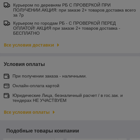
Курьером по деревням РБ С ПРОВЕРКОЙ ПРИ
ПОЛУЧЕНИИ.АКЦИЯ: при заказе 2+ товаров доставка всего
за 7р
Курьером по городам РБ - С ПРОВЕРКОЙ ПЕРЕД
ОПЛАТОЙ! АКЦИЯ при заказе 2+ товаров доставка -
БЕСПЛАТНО
Все условия доставки
Условия оплаты
При получении заказа - наличными.
Онлайн-оплата картой
Юридические Лица, безналичный расчет / в гос.зак. и
тендерах НЕ УЧАСТВУЕМ
Все условия оплаты
Подобные товары компании