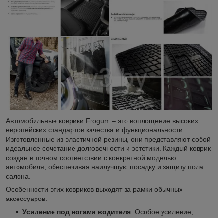
Автомобильные коврики Frogum – это воплощение высоких
европейских стандартов качества и функциональности.
Изготовленные из эластичной резины, они представляют собой
идеальное сочетание долговечности и эстетики. Каждый коврик
создан в точном соответствии с конкретной моделью
автомобиля, обеспечивая наилучшую посадку и защиту пола
салона.
Особенности этих ковриков выходят за рамки обычных
аксессуаров:
Усиление под ногами водителя
: Особое усиление,