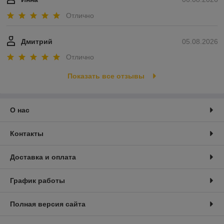
Отлично
Дмитрий
05.08.2026
Отлично
Показать все отзывы
О нас
Контакты
Доставка и оплата
График работы
Полная версия сайта