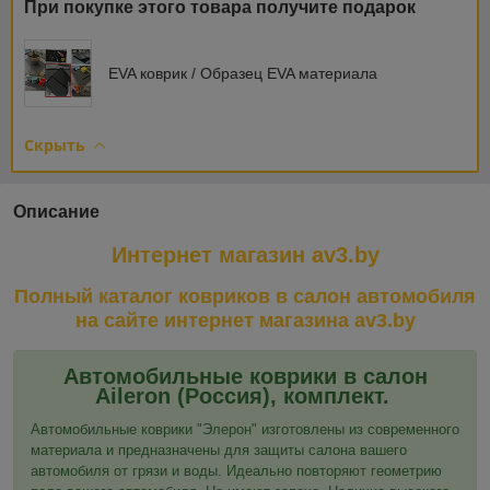
При покупке этого товара получите подарок
EVA коврик / Образец EVA материала
Скрыть
Описание
Интернет магазин av3.by
Полный каталог ковриков в салон автомобиля
на сайте интернет магазина av3.by
Автомобильные коврики в салон
Aileron
(Россия)
, комплект.
Автомобильные коврики "Элерон" изготовлены из современного
материала и предназначены для защиты салона вашего
автомобиля от грязи и воды. Идеально повторяют геометрию