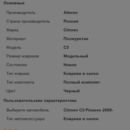
Основные
Производитель
Aileron
Страна производитель
Россия
Марка
Citroen
Материал
Полиуретан
Модель
C3
Размер ковриков
Модельный
Состояние
Новое
Тип коврика
Коврики в салон
Тип комплекта
Полный комплект
Цвет
Черный
Пользовательские характеристики
Выберите автомобиль
Citroen C3 Picasso 2009-
Тип автоаксессуара
Коврики в салон