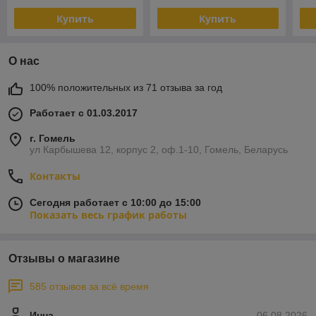
Купить
Купить
О нас
100% положительных из 71 отзыва за год
Работает с 01.03.2017
г. Гомель
ул Карбышева 12, корпус 2, оф.1-10, Гомель, Беларусь
Контакты
Сегодня работает с 10:00 до 15:00
Показать весь график работы
Отзывы о магазине
585 отзывов за всё время
Инна
06.08.2026