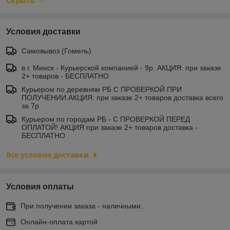
Скрыть
Условия доставки
Самовывоз (Гомель)
в г. Минск - Курьерской компанией - 9р. АКЦИЯ: при заказе
2+ товаров - БЕСПЛАТНО
Курьером по деревням РБ С ПРОВЕРКОЙ ПРИ
ПОЛУЧЕНИИ.АКЦИЯ: при заказе 2+ товаров доставка всего
за 7р
Курьером по городам РБ - С ПРОВЕРКОЙ ПЕРЕД
ОПЛАТОЙ! АКЦИЯ при заказе 2+ товаров доставка -
БЕСПЛАТНО
Все условия доставки
Условия оплаты
При получении заказа - наличными.
Онлайн-оплата картой