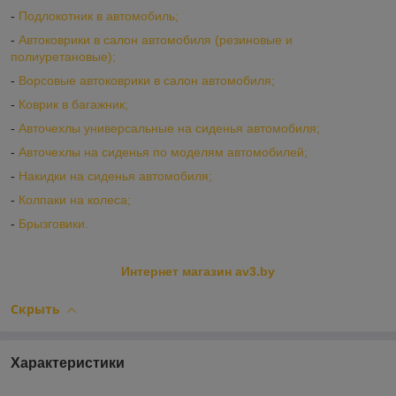
-
Подлокотник в автомобиль;
-
Автоковрики в салон автомобиля (резиновые и
полиуретановые);
-
Ворсовые автоковрики в салон автомобиля;
-
Коврик в багажник;
-
Авточехлы универсальные на сиденья автомобиля;
-
Авточехлы на сиденья по моделям автомобилей;
-
Накидки на сиденья автомобиля;
-
Колпаки на колеса;
-
Брызговики.
Интернет магазин av3.by
Скрыть
Характеристики