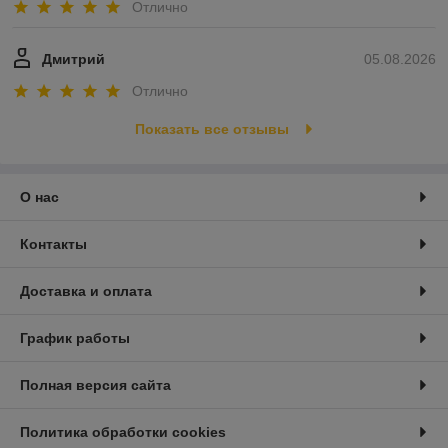
Отлично
Дмитрий
05.08.2026
Отлично
Показать все отзывы
О нас
Контакты
Доставка и оплата
График работы
Полная версия сайта
Политика обработки cookies