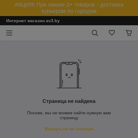
АКЦИЯ! При заказе 2+ товаров - доставка
курьером по городам
Интернет магазин av3.by
Страница не найдена
Похоже, мы не можем найти нужную вам
страницу
Вернуться на главную