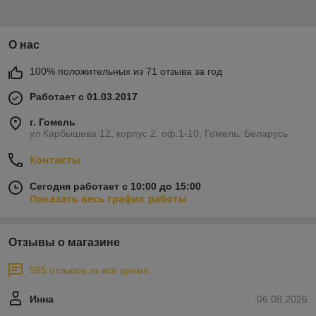
О нас
100% положительных из 71 отзыва за год
Работает с 01.03.2017
г. Гомель
ул Карбышева 12, корпус 2, оф.1-10, Гомель, Беларусь
Контакты
Сегодня работает с 10:00 до 15:00
Показать весь график работы
Отзывы о магазине
585 отзывов за всё время
Инна
06.08.2026