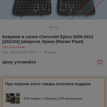
Коврики в салон Chevrolet Epica 2006-2012
[202104] Шевроле Эрика (Rezaw Plast)
Нет в наличии
Код: 16-026-004-0030
Розница
Цену уточняйте
При покупке этого товара получите подарок
EVA коврик / Образец EVA материала