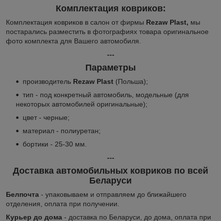
Комплектация ковриков:
Комплектация ковриков в салон от фирмы
Rezaw Plast,
мы
постарались разместить в фотографиях товара оригинальное
фото комплекта для Вашего автомобиля.
---
Параметры
производитель
Rezaw Plast
(Польша);
тип - под конкретный автомобиль, модельные (для
некоторых автомобилей оригинальные);
цвет - черные;
материал - полиуретан;
бортики - 25-30 мм.
---
Доставка автомобильных ковриков по всей
Беларуси
Белпочта
- упаковываем и отправляем до ближайшего
отделения, оплата при получении.
Курьер до дома
- доставка по Беларуси, до дома, оплата при