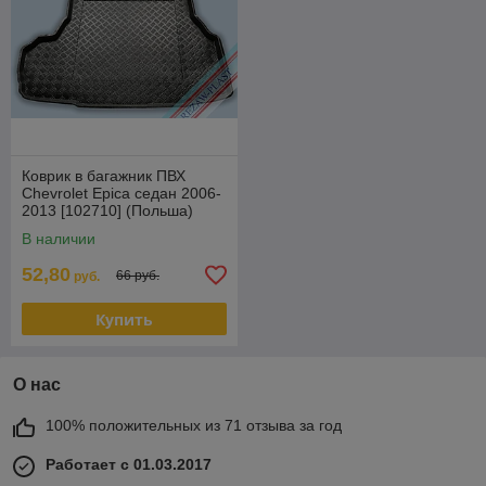
Коврик в багажник ПВХ
Chevrolet Epica седан 2006-
2013 [102710] (Польша)
В наличии
52,80
66 руб.
руб.
Купить
О нас
100% положительных из 71 отзыва за год
Работает с 01.03.2017