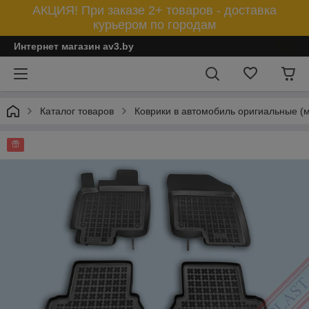
АКЦИЯ! При заказе 2+ товаров - доставка
курьером по городам
Интернет магазин av3.by
Каталог товаров
Коврики в автомобиль оригиальные (