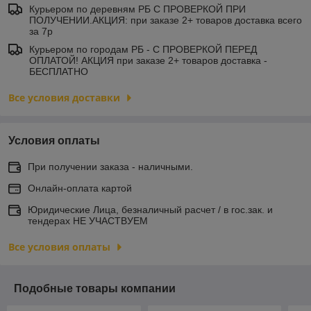
Курьером по деревням РБ С ПРОВЕРКОЙ ПРИ
ПОЛУЧЕНИИ.АКЦИЯ: при заказе 2+ товаров доставка всего
за 7р
Курьером по городам РБ - С ПРОВЕРКОЙ ПЕРЕД
ОПЛАТОЙ! АКЦИЯ при заказе 2+ товаров доставка -
БЕСПЛАТНО
Все условия доставки
Условия оплаты
При получении заказа - наличными.
Онлайн-оплата картой
Юридические Лица, безналичный расчет / в гос.зак. и
тендерах НЕ УЧАСТВУЕМ
Все условия оплаты
Подобные товары компании