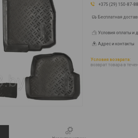
+375 (29) 150-87-8
Бесплатная достав
Условия оплаты и 
Адрес и контакты
возврат товара в тече