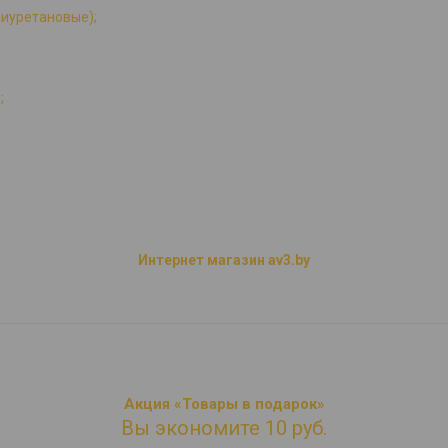
лиуретановые);
;
Интернет магазин av3.by
Акция «Товары в подарок»
Вы экономите 10 руб.