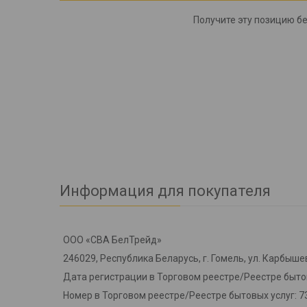
Получите эту позицию бе
Информация для покупателя
ООО «СВА БелТрейд»
246029, Республика Беларусь, г. Гомель, ул. Карбышев
Дата регистрации в Торговом реестре/Реестре бытов
Номер в Торговом реестре/Реестре бытовых услуг: 7