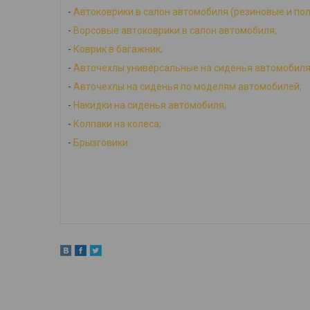
-
Автоковрики в салон автомобиля (резиновые и по
-
Ворсовые автоковрики в салон автомобиля;
-
Коврик в багажник;
-
Авточехлы универсальные на сиденья автомобиля
-
Авточехлы на сиденья по моделям автомобилей;
-
Накидки на сиденья автомобиля;
-
Колпаки на колеса;
-
Брызговики.