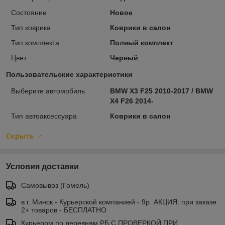
Состояние
Новое
Тип коврика
Коврики в салон
Тип комплекта
Полный комплект
Цвет
Черный
Пользовательские характеристики
Выберите автомобиль
BMW X3 F25 2010-2017 / BMW
X4 F26 2014-
Тип автоаксессуара
Коврики в салон
Скрыть
Условия доставки
Самовывоз (Гомель)
в г. Минск - Курьерской компанией - 9р. АКЦИЯ: при заказе
2+ товаров - БЕСПЛАТНО
Курьером по деревням РБ С ПРОВЕРКОЙ ПРИ