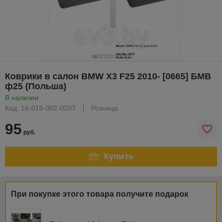
Коврики в салон BMW X3 F25 2010- [0665] БМВ
ф25 (Польша)
В наличии
Код: 16-015-002-0207
Розница
95
руб.
Купить
При покупке этого товара получите подарок