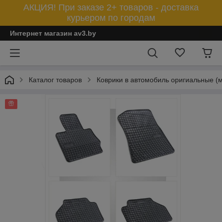
АКЦИЯ! При заказе 2+ товаров - доставка
курьером по городам
Интернет магазин av3.by
Каталог товаров
Коврики в автомобиль оригиальные (