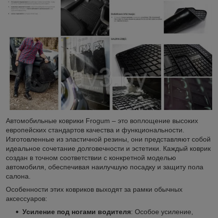
Автомобильные коврики Frogum – это воплощение высоких
европейских стандартов качества и функциональности.
Изготовленные из эластичной резины, они представляют собой
идеальное сочетание долговечности и эстетики. Каждый коврик
создан в точном соответствии с конкретной моделью
автомобиля, обеспечивая наилучшую посадку и защиту пола
салона.
Особенности этих ковриков выходят за рамки обычных
аксессуаров:
Усиление под ногами водителя
: Особое усиление,