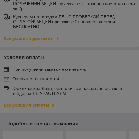
ПОЛУЧЕНИИ.АКЦИЯ: при заказе 2+ товаров доставка всего
за 7р
Курьером по городам РБ - С ПРОВЕРКОЙ ПЕРЕД
ОПЛАТОЙ! АКЦИЯ при заказе 2+ товаров доставка -
БЕСПЛАТНО
Все условия доставки
Условия оплаты
При получении заказа - наличными.
Онлайн-оплата картой
Юридические Лица, безналичный расчет / в гос.зак. и
тендерах НЕ УЧАСТВУЕМ
Все условия оплаты
Подобные товары компании