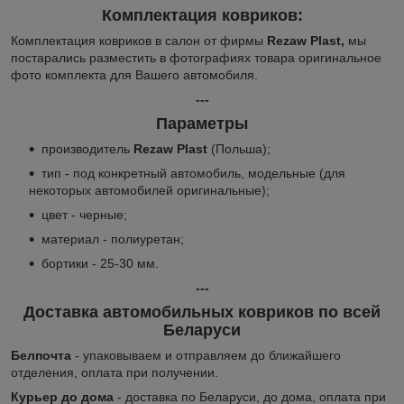
Комплектация ковриков:
Комплектация ковриков в салон от фирмы
Rezaw Plast,
мы
постарались разместить в фотографиях товара оригинальное
фото комплекта для Вашего автомобиля.
---
Параметры
производитель
Rezaw Plast
(Польша);
тип - под конкретный автомобиль, модельные (для
некоторых автомобилей оригинальные);
цвет - черные;
материал - полиуретан;
бортики - 25-30 мм.
---
Доставка автомобильных ковриков по всей
Беларуси
Белпочта
- упаковываем и отправляем до ближайшего
отделения, оплата при получении.
Курьер до дома
- доставка по Беларуси, до дома, оплата при