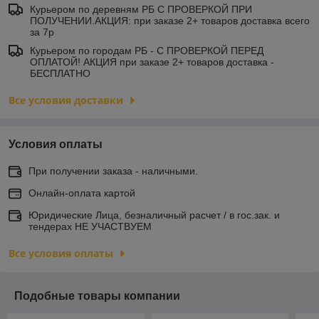
Курьером по деревням РБ С ПРОВЕРКОЙ ПРИ
ПОЛУЧЕНИИ.АКЦИЯ: при заказе 2+ товаров доставка всего
за 7р
Курьером по городам РБ - С ПРОВЕРКОЙ ПЕРЕД
ОПЛАТОЙ! АКЦИЯ при заказе 2+ товаров доставка -
БЕСПЛАТНО
Все условия доставки
Условия оплаты
При получении заказа - наличными.
Онлайн-оплата картой
Юридические Лица, безналичный расчет / в гос.зак. и
тендерах НЕ УЧАСТВУЕМ
Все условия оплаты
Подобные товары компании