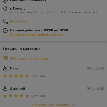
г. Гомель
ул Карбышева 12, корпус 2, оф.1-10, Гомель, Беларусь
Контакты
Сегодня работает с 09:00 до 18:00
Показать весь график работы
Отзывы о магазине
585 отзывов за всё время
Инна
06.08.2026
Отлично
Дмитрий
05.08.2026
Отлично
Показать все отзывы