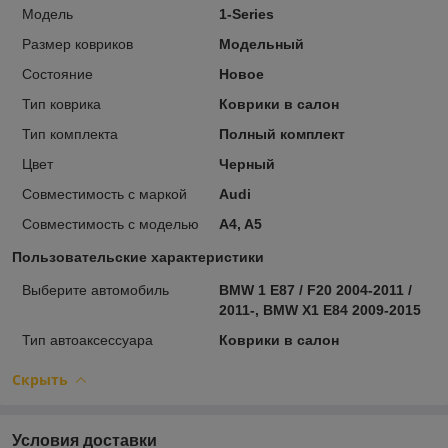
Модель
1-Series
Размер ковриков
Модельный
Состояние
Новое
Тип коврика
Коврики в салон
Тип комплекта
Полный комплект
Цвет
Черный
Совместимость с маркой
Audi
Совместимость с моделью
A4, A5
Пользовательские характеристики
Выберите автомобиль
BMW 1 E87 / F20 2004-2011 /
2011-, BMW X1 E84 2009-2015
Тип автоаксессуара
Коврики в салон
Скрыть
Условия доставки