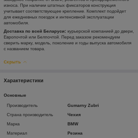
износа. При наличии штатных фиксаторов конструкция
учитывает соответствующее крепление. Комплект подойдет
для ежедневных поездок и интенсивной эксплуатации
автомобиля.
Доставка по всей Беларуси:
курьерской компанией до двери,
Европочтой или Белпочтой. Перед заказом рекомендуем
сверить марку, модель, поколение и годы выпуска автомобиля
с названием товара.
Скрыть
Характеристики
Основные
Производитель
Gumarny Zubri
Страна производитель
Чехия
Марка
BMW
Материал
Резина