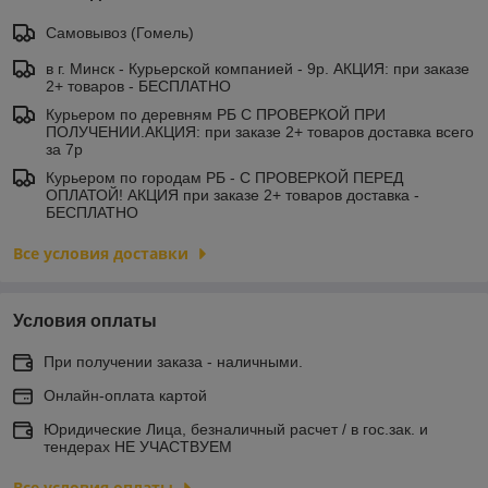
Самовывоз (Гомель)
в г. Минск - Курьерской компанией - 9р. АКЦИЯ: при заказе
2+ товаров - БЕСПЛАТНО
Курьером по деревням РБ С ПРОВЕРКОЙ ПРИ
ПОЛУЧЕНИИ.АКЦИЯ: при заказе 2+ товаров доставка всего
за 7р
Курьером по городам РБ - С ПРОВЕРКОЙ ПЕРЕД
ОПЛАТОЙ! АКЦИЯ при заказе 2+ товаров доставка -
БЕСПЛАТНО
Все условия доставки
Условия оплаты
При получении заказа - наличными.
Онлайн-оплата картой
Юридические Лица, безналичный расчет / в гос.зак. и
тендерах НЕ УЧАСТВУЕМ
Все условия оплаты