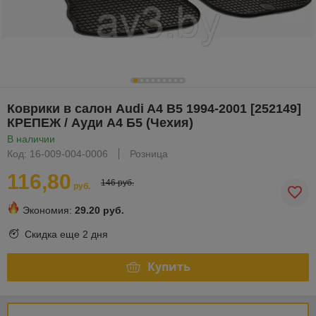
Коврики в салон Audi A4 B5 1994-2001 [252149]
КРЕПЕЖ / Ауди А4 Б5 (Чехия)
В наличии
Код: 16-009-004-0006
Розница
116,80
146 руб.
руб.
Экономия:
29.20 руб.
Скидка еще
2 дня
Купить