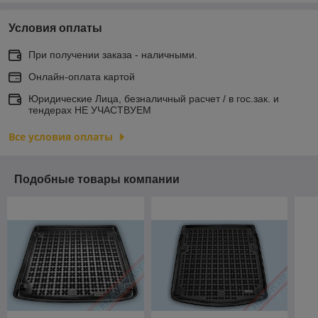
Условия оплаты
При получении заказа - наличными.
Онлайн-оплата картой
Юридические Лица, безналичный расчет / в гос.зак. и
тендерах НЕ УЧАСТВУЕМ
Все условия оплаты
Подобные товары компании