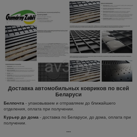
Доставка автомобильных ковриков по всей
Беларуси
Белпочта
- упаковываем и отправляем до ближайшего
отделения, оплата при получении.
Курьер до дома
- доставка по Беларуси, до дома, оплата при
получении.
---