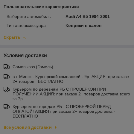
Пользовательские характеристики
Выберите автомобиль
Audi A4 B5 1994-2001
Тип автоаксессуара
Коврики в салон
Скрыть
Условия доставки
Самовывоз (Гомель)
в г. Минск - Курьерской компанией - 9р. АКЦИЯ: при заказе
2+ товаров - БЕСПЛАТНО
Курьером по деревням РБ С ПРОВЕРКОЙ ПРИ
ПОЛУЧЕНИИ.АКЦИЯ: при заказе 2+ товаров доставка всего
за 7р
Курьером по городам РБ - С ПРОВЕРКОЙ ПЕРЕД
ОПЛАТОЙ! АКЦИЯ при заказе 2+ товаров доставка -
БЕСПЛАТНО
Все условия доставки