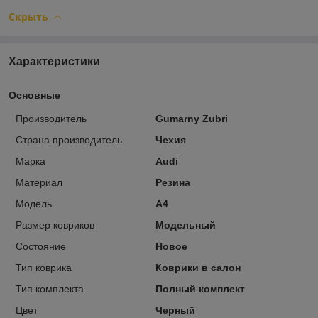
Скрыть
Характеристики
Основные
Производитель
Gumarny Zubri
Страна производитель
Чехия
Марка
Audi
Материал
Резина
Модель
A4
Размер ковриков
Модельный
Состояние
Новое
Тип коврика
Коврики в салон
Тип комплекта
Полный комплект
Цвет
Черный