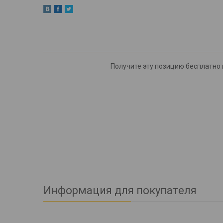
Получите эту позицию бесплатно п
Информация для покупателя