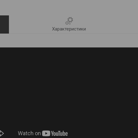
Характеристики