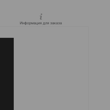
Информация для заказа