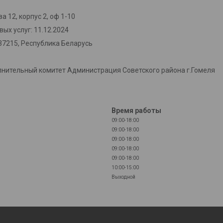
а 12, корпус 2, оф 1-10
ых услуг: 11.12.2024
37215, Республика Беларусь
лнительный комитет Администрация Советского района г.Гомеля
Время работы
09:00-18:00
09:00-18:00
09:00-18:00
09:00-18:00
09:00-18:00
10:00-15:00
Выходной