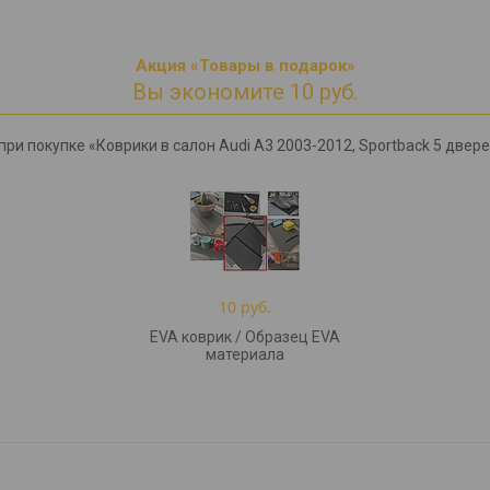
Акция «Товары в подарок»
Вы экономите 10 руб.
ри покупке «Коврики в салон Audi A3 2003-2012, Sportback 5 двер
10 руб.
EVA коврик / Образец EVA
материала