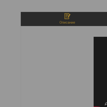
Описание