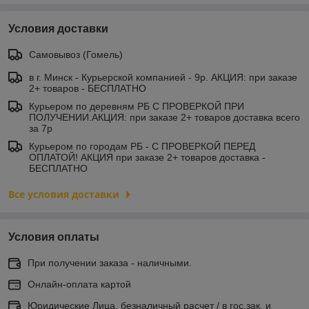
Условия доставки
Самовывоз (Гомель)
в г. Минск - Курьерской компанией - 9р. АКЦИЯ: при заказе
2+ товаров - БЕСПЛАТНО
Курьером по деревням РБ С ПРОВЕРКОЙ ПРИ
ПОЛУЧЕНИИ.АКЦИЯ: при заказе 2+ товаров доставка всего
за 7р
Курьером по городам РБ - С ПРОВЕРКОЙ ПЕРЕД
ОПЛАТОЙ! АКЦИЯ при заказе 2+ товаров доставка -
БЕСПЛАТНО
Все условия доставки
Условия оплаты
При получении заказа - наличными.
Онлайн-оплата картой
Юридические Лица, безналичный расчет / в гос.зак. и