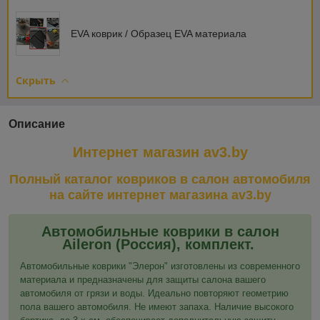
EVA коврик / Образец EVA материала
Скрыть
Описание
Интернет магазин av3.by
Полный каталог ковриков в салон автомобиля
на сайте интернет магазина av3.by
Автомобильные коврики в салон
Aileron
(Россия)
, комплект.
Автомобильные коврики "Элерон" изготовлены из современного
материала и предназначены для защиты салона вашего
автомобиля от грязи и воды. Идеально повторяют геометрию
пола вашего автомобиля. Не имеют запаха. Наличие высокого