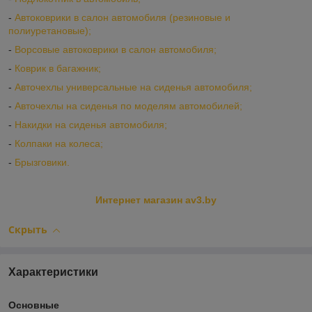
-
Автоковрики в салон автомобиля (резиновые и
полиуретановые);
-
Ворсовые автоковрики в салон автомобиля;
-
Коврик в багажник;
-
Авточехлы универсальные на сиденья автомобиля;
-
Авточехлы на сиденья по моделям автомобилей;
-
Накидки на сиденья автомобиля;
-
Колпаки на колеса;
-
Брызговики.
Интернет магазин av3.by
Скрыть
Характеристики
Основные