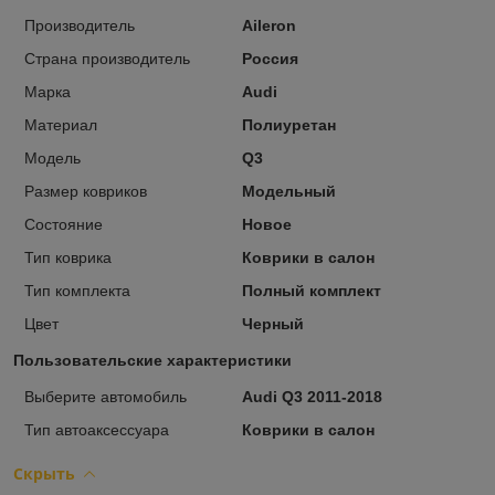
Производитель
Aileron
Страна производитель
Россия
Марка
Audi
Материал
Полиуретан
Модель
Q3
Размер ковриков
Модельный
Состояние
Новое
Тип коврика
Коврики в салон
Тип комплекта
Полный комплект
Цвет
Черный
Пользовательские характеристики
Выберите автомобиль
Audi Q3 2011-2018
Тип автоаксессуара
Коврики в салон
Скрыть