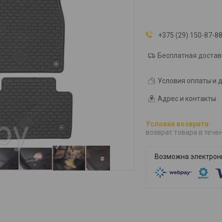
+375 (29) 150-87-8
Бесплатная достав
Условия оплаты и 
Адрес и контакты
возврат товара в тече