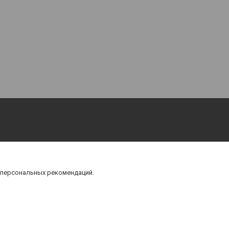
 персональных рекомендаций.