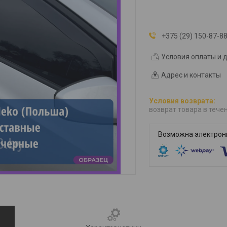
+375 (29) 150-87-8
Условия оплаты и 
Адрес и контакты
возврат товара в тече