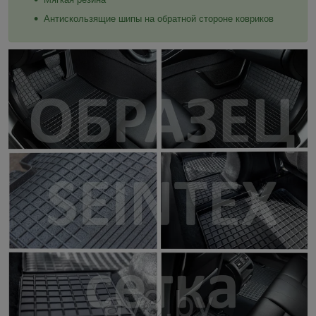
Антискользящие шипы на обратной стороне ковриков