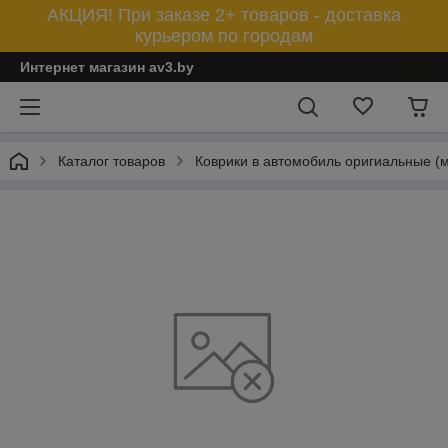
АКЦИЯ! При заказе 2+ товаров - доставка
курьером по городам
Интернет магазин av3.by
Каталог товаров
Коврики в автомобиль оригиальные (