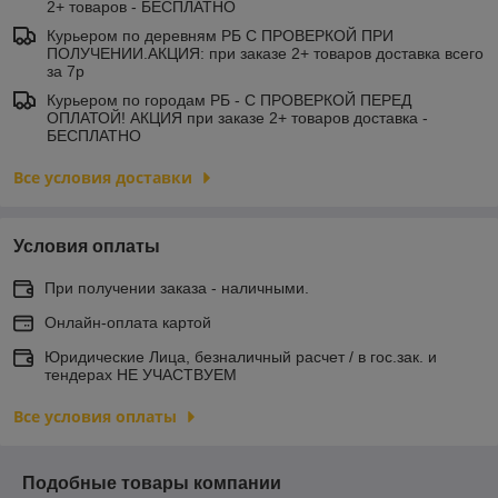
2+ товаров - БЕСПЛАТНО
Курьером по деревням РБ С ПРОВЕРКОЙ ПРИ
ПОЛУЧЕНИИ.АКЦИЯ: при заказе 2+ товаров доставка всего
за 7р
Курьером по городам РБ - С ПРОВЕРКОЙ ПЕРЕД
ОПЛАТОЙ! АКЦИЯ при заказе 2+ товаров доставка -
БЕСПЛАТНО
Все условия доставки
Условия оплаты
При получении заказа - наличными.
Онлайн-оплата картой
Юридические Лица, безналичный расчет / в гос.зак. и
тендерах НЕ УЧАСТВУЕМ
Все условия оплаты
Подобные товары компании