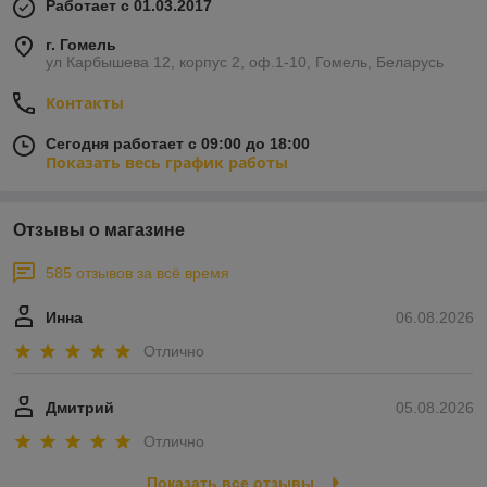
Работает с 01.03.2017
г. Гомель
ул Карбышева 12, корпус 2, оф.1-10, Гомель, Беларусь
Контакты
Сегодня работает с 09:00 до 18:00
Показать весь график работы
Отзывы о магазине
585 отзывов за всё время
Инна
06.08.2026
Отлично
Дмитрий
05.08.2026
Отлично
Показать все отзывы