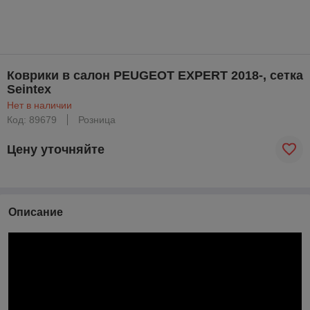
Коврики в салон PEUGEOT EXPERT 2018-, сетка
Seintex
Нет в наличии
Код: 89679
Розница
Цену уточняйте
Описание