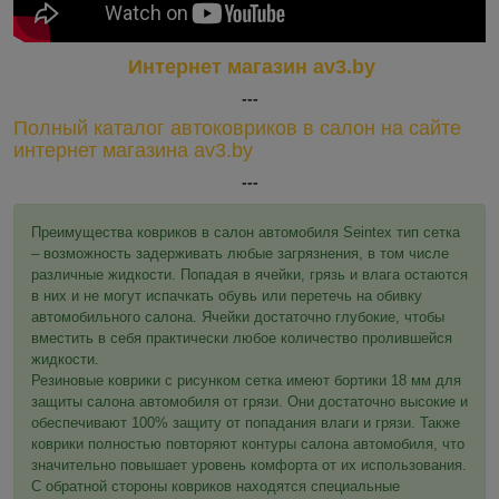
Интернет магазин av3.by
---
Полный каталог автоковриков в салон на сайте
интернет магазина av3.by
---
Преимущества ковриков в салон автомобиля Seintex тип сетка
– возможность задерживать любые загрязнения, в том числе
различные жидкости. Попадая в ячейки, грязь и влага остаются
в них и не могут испачкать обувь или перетечь на обивку
автомобильного салона. Ячейки достаточно глубокие, чтобы
вместить в себя практически любое количество пролившейся
жидкости.
Резиновые коврики с рисунком сетка имеют бортики 18 мм для
защиты салона автомобиля от грязи. Они достаточно высокие и
обеспечивают 100% защиту от попадания влаги и грязи. Также
коврики полностью повторяют контуры салона автомобиля, что
значительно повышает уровень комфорта от их использования.
С обратной стороны ковриков находятся специальные