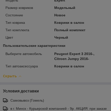
Модель
Expert
Размер ковриков
Модельный
Состояние
Новое
Тип коврика
Коврики в салон
Тип комплекта
Полный комплект
Цвет
Черный
Пользовательские характеристики
Выберите автомобиль
Peugeot Expert 3 2016-,
Citroen Jumpy 2016-
Тип автоаксессуара
Коврики в салон
Скрыть
Условия доставки
Самовывоз (Гомель)
в г. Минск - Курьерской компанией - 9р. АКЦИЯ: при заказе