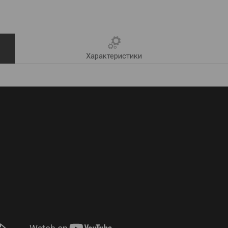
Характеристики