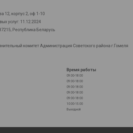
а 12, корпус 2, оф 1-10
ых услуг: 11.12.2024
37215, Республика Беларусь
лнительный комитет Администрация Советского района г.Гомеля
Время работы
09:00-18:00
09:00-18:00
09:00-18:00
09:00-18:00
09:00-18:00
10:00-15:00
Выходной