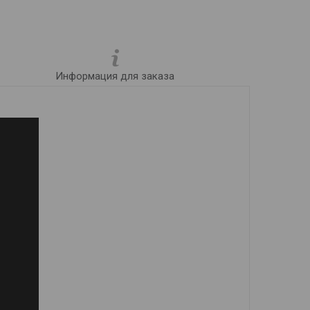
Информация для заказа