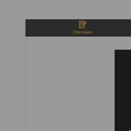
Описание