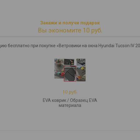
Закажи и получи подарок
Вы экономите 10 руб.
ию бесплатно при покупке «Ветровики на окна Hyundai Tucson IV 20
10 руб.
EVA коврик / Образец EVA
материала