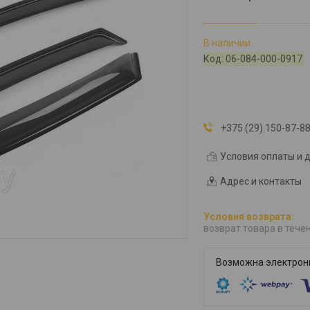
В наличии
Код:
06-084-000-0917
+375 (29) 150-87-8
Условия оплаты и 
Адрес и контакты
возврат товара в тече