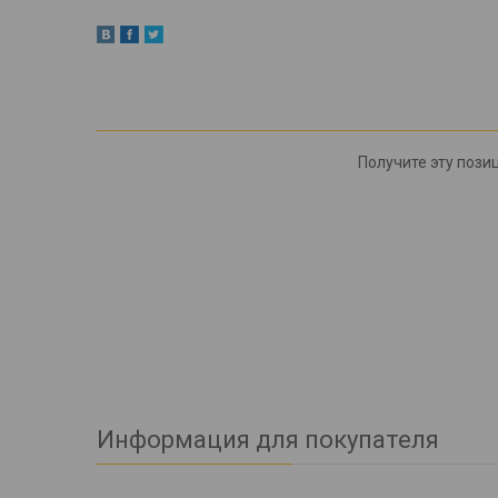
Получите эту позиц
Информация для покупателя