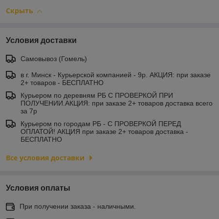
Скрыть
Условия доставки
Самовывоз (Гомель)
в г. Минск - Курьерской компанией - 9р. АКЦИЯ: при заказе
2+ товаров - БЕСПЛАТНО
Курьером по деревням РБ С ПРОВЕРКОЙ ПРИ
ПОЛУЧЕНИИ.АКЦИЯ: при заказе 2+ товаров доставка всего
за 7р
Курьером по городам РБ - С ПРОВЕРКОЙ ПЕРЕД
ОПЛАТОЙ! АКЦИЯ при заказе 2+ товаров доставка -
БЕСПЛАТНО
Все условия доставки
Условия оплаты
При получении заказа - наличными.