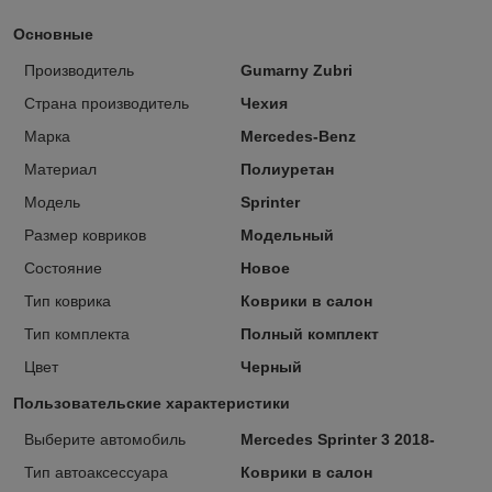
Основные
Производитель
Gumarny Zubri
Страна производитель
Чехия
Марка
Mercedes-Benz
Материал
Полиуретан
Модель
Sprinter
Размер ковриков
Модельный
Состояние
Новое
Тип коврика
Коврики в салон
Тип комплекта
Полный комплект
Цвет
Черный
Пользовательские характеристики
Выберите автомобиль
Mercedes Sprinter 3 2018-
Тип автоаксессуара
Коврики в салон