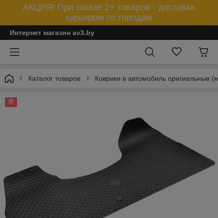
АКЦИЯ! При заказе 2+ товаров - доставка
курьером по городам
Интернет магазин av3.by
Каталог товаров
Коврики в автомобиль оригиальные (