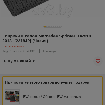
Коврики в салон Mercedes Sprinter 3 W910
2018- [221842] (Чехия)
Нет в наличии
Код: 16-009-001-0001
Розница
Цену уточняйте
При покупке этого товара получите подарок
EVA коврик / Образец EVA материала