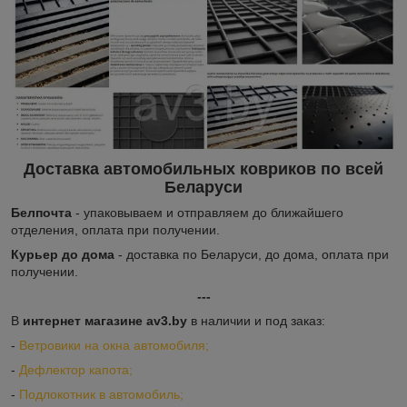
Доставка автомобильных ковриков по всей
Беларуси
Белпочта
- упаковываем и отправляем до ближайшего
отделения, оплата при получении.
Курьер до дома
- доставка по Беларуси, до дома, оплата при
получении.
---
В
интернет магазине av3.by
в наличии и под заказ:
-
Ветровики на окна автомобиля;
-
Дефлектор капота;
-
Подлокотник в автомобиль;