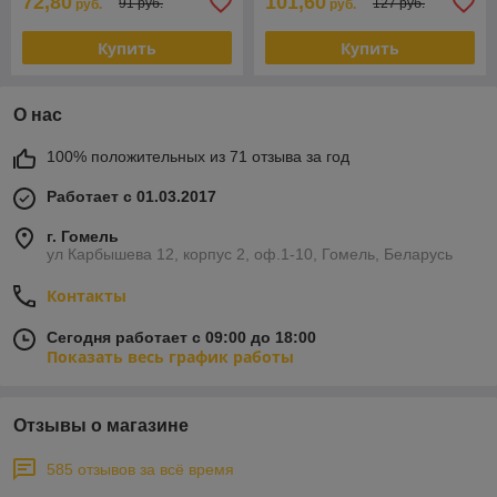
72,80
101,60
91 руб.
127 руб.
руб.
руб.
Купить
Купить
О нас
100% положительных из 71 отзыва за год
Работает с 01.03.2017
г. Гомель
ул Карбышева 12, корпус 2, оф.1-10, Гомель, Беларусь
Контакты
Сегодня работает с 09:00 до 18:00
Показать весь график работы
Отзывы о магазине
585 отзывов за всё время