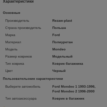
Характеристики
Основные
Производитель
Rezaw-plast
Страна производитель
Польша
Марка
Ford
Материал
Полиуретан
Модель
Mondeo
Размер ковриков
Модельный
Тип коврика
Коврик багажника
Цвет
Черный
Пользовательские характеристики
Выберите автомобиль
Ford Mondeo 1 1993-1996,
Ford Mondeo 2 1996-2000
Тип автоаксессуара
Коврик в багажник