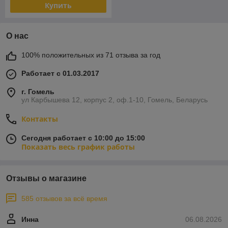
Купить
О нас
100% положительных из 71 отзыва за год
Работает с 01.03.2017
г. Гомель
ул Карбышева 12, корпус 2, оф.1-10, Гомель, Беларусь
Контакты
Сегодня работает с 10:00 до 15:00
Показать весь график работы
Отзывы о магазине
585 отзывов за всё время
Инна
06.08.2026