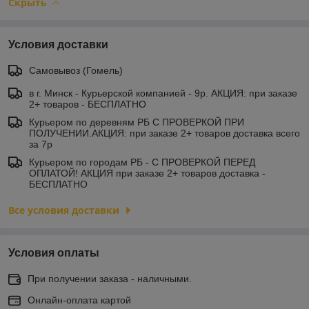
Скрыть
Условия доставки
Самовывоз (Гомель)
в г. Минск - Курьерской компанией - 9р. АКЦИЯ: при заказе
2+ товаров - БЕСПЛАТНО
Курьером по деревням РБ С ПРОВЕРКОЙ ПРИ
ПОЛУЧЕНИИ.АКЦИЯ: при заказе 2+ товаров доставка всего
за 7р
Курьером по городам РБ - С ПРОВЕРКОЙ ПЕРЕД
ОПЛАТОЙ! АКЦИЯ при заказе 2+ товаров доставка -
БЕСПЛАТНО
Все условия доставки
Условия оплаты
При получении заказа - наличными.
Онлайн-оплата картой