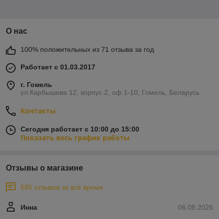
О нас
100% положительных из 71 отзыва за год
Работает с 01.03.2017
г. Гомель
ул Карбышева 12, корпус 2, оф.1-10, Гомель, Беларусь
Контакты
Сегодня работает с 10:00 до 15:00
Показать весь график работы
Отзывы о магазине
585 отзывов за всё время
Инна
06.08.2026