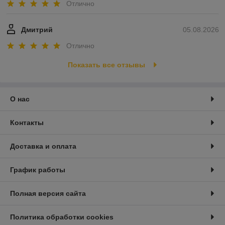
Отлично
Дмитрий
05.08.2026
Отлично
Показать все отзывы
О нас
Контакты
Доставка и оплата
График работы
Полная версия сайта
Политика обработки cookies