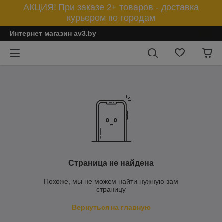
АКЦИЯ! При заказе 2+ товаров - доставка
курьером по городам
Интернет магазин av3.by
Страница не найдена
Похоже, мы не можем найти нужную вам
страницу
Вернуться на главную