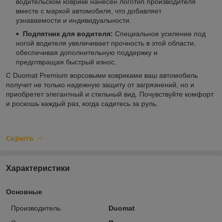
водительском коврике нанесен логотип производителя
вместе с маркой автомобиля, что добавляет
узнаваемости и индивидуальности.
Подпятник для водителя:
Специальное усиление под
ногой водителя увеличивает прочность в этой области,
обеспечивая дополнительную поддержку и
предотвращая быстрый износ.
С Duomat Premium ворсовыми ковриками ваш автомобиль
получит не только надежную защиту от загрязнений, но и
приобретет элегантный и стильный вид. Почувствуйте комфорт
и роскошь каждый раз, когда садитесь за руль.
Скрыть
Характеристики
Основные
Производитель
Duomat