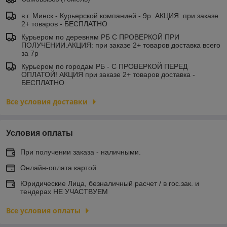
в г. Минск - Курьерской компанией - 9р. АКЦИЯ: при заказе
2+ товаров - БЕСПЛАТНО
Курьером по деревням РБ С ПРОВЕРКОЙ ПРИ
ПОЛУЧЕНИИ.АКЦИЯ: при заказе 2+ товаров доставка всего
за 7р
Курьером по городам РБ - С ПРОВЕРКОЙ ПЕРЕД
ОПЛАТОЙ! АКЦИЯ при заказе 2+ товаров доставка -
БЕСПЛАТНО
Все условия доставки
Условия оплаты
При получении заказа - наличными.
Онлайн-оплата картой
Юридические Лица, безналичный расчет / в гос.зак. и
тендерах НЕ УЧАСТВУЕМ
Все условия оплаты