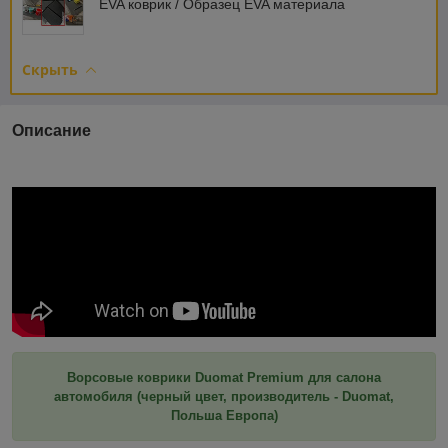
EVA коврик / Образец EVA материала
Скрыть
Описание
Ворсовые коврики Duomat Premium для салона
автомобиля (черный цвет, производитель - Duomat,
Польша Европа)