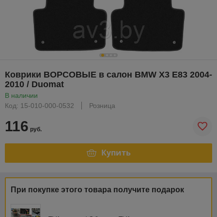
Коврики ВОРСОВЫЕ в салон BMW X3 E83 2004-
2010 / Duomat
В наличии
Код: 15-010-000-0532
Розница
116
руб.
Купить
При покупке этого товара получите подарок