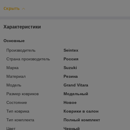
Скрыть
Характеристики
Основные
Производитель
Seintex
Страна производитель
Россия
Марка
Suzuki
Материал
Резина
Модель
Grand Vitara
Размер ковриков
Модельный
Состояние
Новое
Тип коврика
Коврики в салон
Тип комплекта
Полный комплект
Цвет
Черный