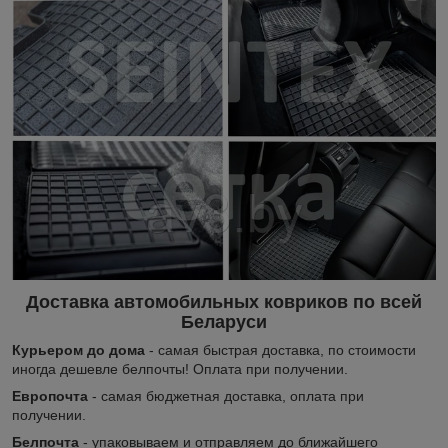
Доставка автомобильных ковриков по всей
Беларуси
Курьером до дома
- самая быстрая доставка, по стоимости
иногда дешевле белпочты! Оплата при получении.
Европочта
- самая бюджетная доставка, оплата при
получении.
Белпочта
- упаковываем и отправляем до ближайшего