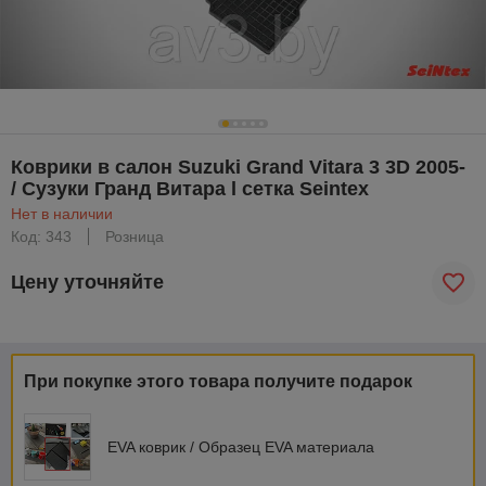
Коврики в салон Suzuki Grand Vitara 3 3D 2005-
/ Сузуки Гранд Витара l сетка Seintex
Нет в наличии
Код: 343
Розница
Цену уточняйте
При покупке этого товара получите подарок
EVA коврик / Образец EVA материала