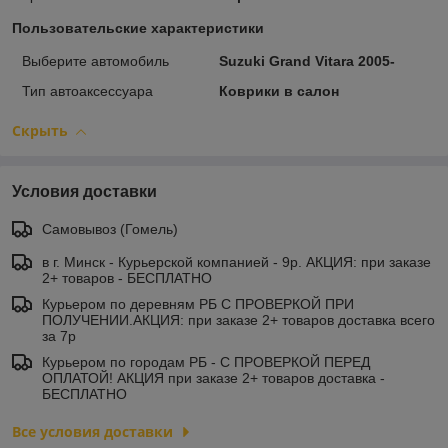
Пользовательские характеристики
Выберите автомобиль
Suzuki Grand Vitara 2005-
Тип автоаксессуара
Коврики в салон
Скрыть
Условия доставки
Самовывоз (Гомель)
в г. Минск - Курьерской компанией - 9р. АКЦИЯ: при заказе
2+ товаров - БЕСПЛАТНО
Курьером по деревням РБ С ПРОВЕРКОЙ ПРИ
ПОЛУЧЕНИИ.АКЦИЯ: при заказе 2+ товаров доставка всего
за 7р
Курьером по городам РБ - С ПРОВЕРКОЙ ПЕРЕД
ОПЛАТОЙ! АКЦИЯ при заказе 2+ товаров доставка -
БЕСПЛАТНО
Все условия доставки