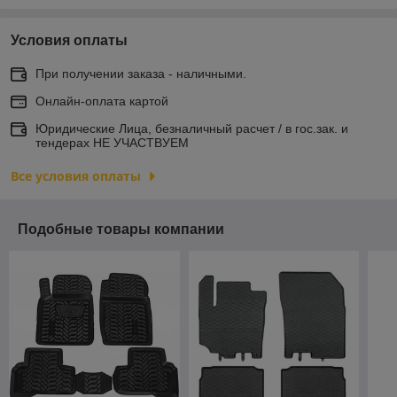
Условия оплаты
При получении заказа - наличными.
Онлайн-оплата картой
Юридические Лица, безналичный расчет / в гос.зак. и
тендерах НЕ УЧАСТВУЕМ
Все условия оплаты
Подобные товары компании