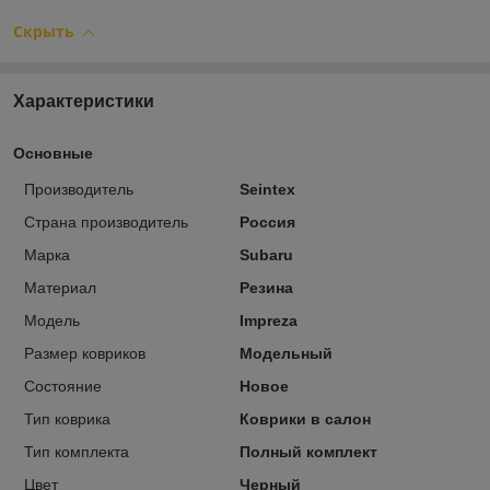
Скрыть
Характеристики
Основные
Производитель
Seintex
Страна производитель
Россия
Марка
Subaru
Материал
Резина
Модель
Impreza
Размер ковриков
Модельный
Состояние
Новое
Тип коврика
Коврики в салон
Тип комплекта
Полный комплект
Цвет
Черный