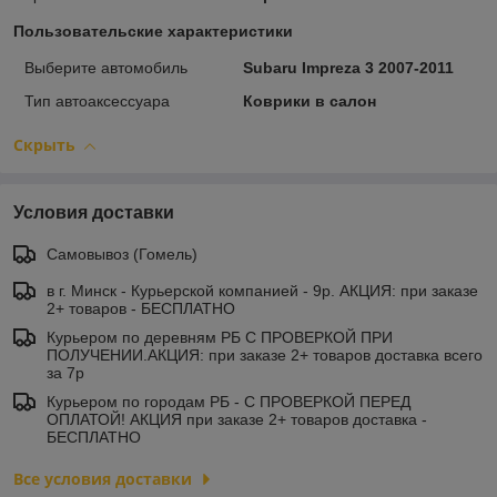
Пользовательские характеристики
Выберите автомобиль
Subaru Impreza 3 2007-2011
Тип автоаксессуара
Коврики в салон
Скрыть
Условия доставки
Самовывоз (Гомель)
в г. Минск - Курьерской компанией - 9р. АКЦИЯ: при заказе
2+ товаров - БЕСПЛАТНО
Курьером по деревням РБ С ПРОВЕРКОЙ ПРИ
ПОЛУЧЕНИИ.АКЦИЯ: при заказе 2+ товаров доставка всего
за 7р
Курьером по городам РБ - С ПРОВЕРКОЙ ПЕРЕД
ОПЛАТОЙ! АКЦИЯ при заказе 2+ товаров доставка -
БЕСПЛАТНО
Все условия доставки