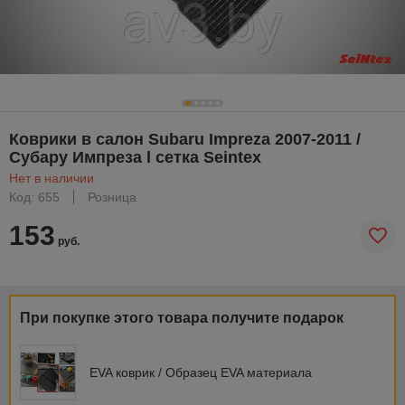
Коврики в салон Subaru Impreza 2007-2011 /
Субару Импреза l сетка Seintex
Нет в наличии
Код: 655
Розница
153
руб.
При покупке этого товара получите подарок
EVA коврик / Образец EVA материала