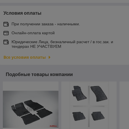
Условия оплаты
При получении заказа - наличными.
Онлайн-оплата картой
Юридические Лица, безналичный расчет / в гос.зак. и
тендерах НЕ УЧАСТВУЕМ
Все условия оплаты
Подобные товары компании