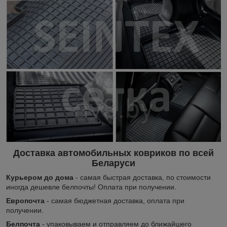
Доставка автомобильных ковриков по всей
Беларуси
Курьером до дома
- самая быстрая доставка, по стоимости
иногда дешевле белпочты! Оплата при получении.
Европочта
- самая бюджетная доставка, оплата при
получении.
Белпочта
- упаковываем и отправляем до ближайшего