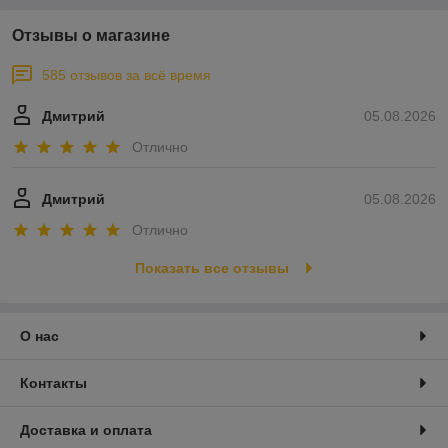
Отзывы о магазине
585 отзывов за всё время
Дмитрий
05.08.2026
Отлично
Дмитрий
05.08.2026
Отлично
Показать все отзывы
О нас
Контакты
Доставка и оплата