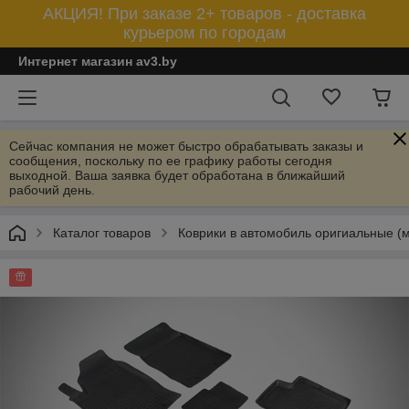
АКЦИЯ! При заказе 2+ товаров - доставка
курьером по городам
Интернет магазин av3.by
Сейчас компания не может быстро обрабатывать заказы и
сообщения, поскольку по ее графику работы сегодня
выходной. Ваша заявка будет обработана в ближайший
рабочий день.
Каталог товаров
Коврики в автомобиль оригиальные (