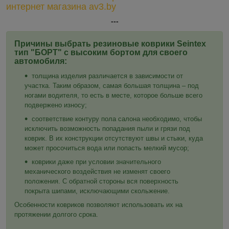
интернет магазина av3.by
---
Причины выбрать резиновые коврики Seintex
тип "БОРТ" с высоким бортом для своего
автомобиля:
толщина изделия различается в зависимости от
участка. Таким образом, самая большая толщина – под
ногами водителя, то есть в месте, которое больше всего
подвержено износу;
соответствие контуру пола салона необходимо, чтобы
исключить возможность попадания пыли и грязи под
коврик. В их конструкции отсутствуют швы и стыки, куда
может просочиться вода или попасть мелкий мусор;
коврики даже при условии значительного
механического воздействия не изменят своего
положения. С обратной стороны вся поверхность
покрыта шипами, исключающими скольжение.
Особенности ковриков позволяют использовать их на
протяжении долгого срока.