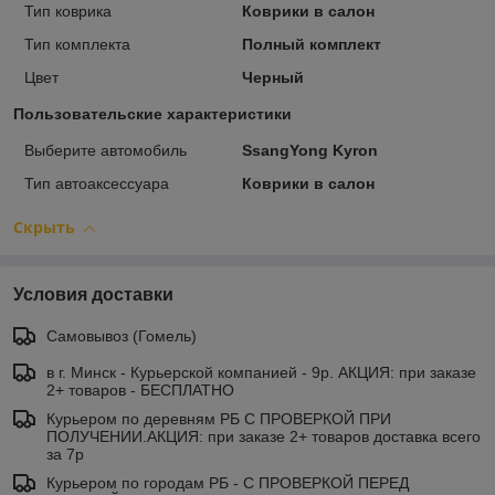
Тип коврика
Коврики в салон
Тип комплекта
Полный комплект
Цвет
Черный
Пользовательские характеристики
Выберите автомобиль
SsangYong Kyron
Тип автоаксессуара
Коврики в салон
Скрыть
Условия доставки
Самовывоз (Гомель)
в г. Минск - Курьерской компанией - 9р. АКЦИЯ: при заказе
2+ товаров - БЕСПЛАТНО
Курьером по деревням РБ С ПРОВЕРКОЙ ПРИ
ПОЛУЧЕНИИ.АКЦИЯ: при заказе 2+ товаров доставка всего
за 7р
Курьером по городам РБ - С ПРОВЕРКОЙ ПЕРЕД