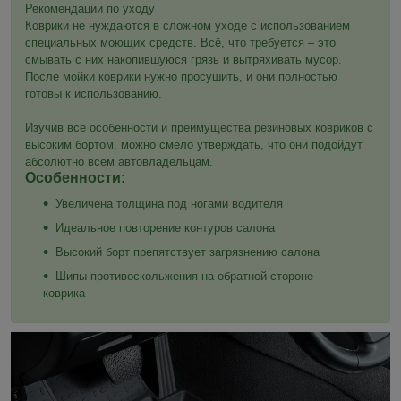
Рекомендации по уходу
Коврики не нуждаются в сложном уходе с использованием
специальных моющих средств. Всё, что требуется – это
смывать с них накопившуюся грязь и вытряхивать мусор.
После мойки коврики нужно просушить, и они полностью
готовы к использованию.
Изучив все особенности и преимущества резиновых ковриков с
высоким бортом, можно смело утверждать, что они подойдут
абсолютно всем автовладельцам.
Особенности:
Увеличена толщина под ногами водителя
Идеальное повторение контуров салона
Высокий борт препятствует загрязнению салона
Шипы противоскольжения на обратной стороне
коврика