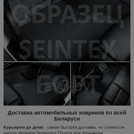
Доставка автомобильных ковриков по всей
Беларуси
Курьером до дома
- самая быстрая доставка, по стоимости
иногда дешевле белпочты! Оплата при получении.