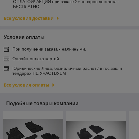
ОПЛАТОЙ! АКЦИЯ при заказе 2+ товаров доставка -
БЕСПЛАТНО
Все условия доставки
Условия оплаты
При получении заказа - наличными.
Онлайн-оплата картой
Юридические Лица, безналичный расчет / в гос.зак. и
тендерах НЕ УЧАСТВУЕМ
Все условия оплаты
Подобные товары компании