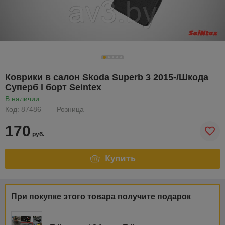
Коврики в салон Skoda Superb 3 2015-/Шкода
Суперб l борт Seintex
В наличии
Код: 87486
Розница
170
руб.
Купить
При покупке этого товара получите подарок