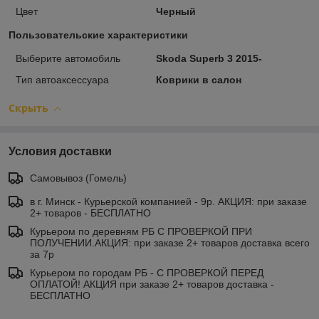
Цвет
Черный
Пользовательские характеристики
Выберите автомобиль
Skoda Superb 3 2015-
Тип автоаксессуара
Коврики в салон
Скрыть
Условия доставки
Самовывоз (Гомель)
в г. Минск - Курьерской компанией - 9р. АКЦИЯ: при заказе
2+ товаров - БЕСПЛАТНО
Курьером по деревням РБ С ПРОВЕРКОЙ ПРИ
ПОЛУЧЕНИИ.АКЦИЯ: при заказе 2+ товаров доставка всего
за 7р
Курьером по городам РБ - С ПРОВЕРКОЙ ПЕРЕД
ОПЛАТОЙ! АКЦИЯ при заказе 2+ товаров доставка -
БЕСПЛАТНО