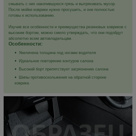
смывать с них накопившуюся грязь и вытряхивать мусор.
После мойки коврики нужно просушить, и они полностью
готовы к использованию.
Изучив все особенности и преимущества резиновых ковриков с
высоким бортом, можно смело утверждать, что они подойдут
абсолютно всем автовладельцам.
Особенности:
Увеличена толщина под ногами водителя
Идеальное повторение контуров салона
Высокий борт препятствует загрязнению салона
Шипы противоскольжения на обратной стороне
коврика