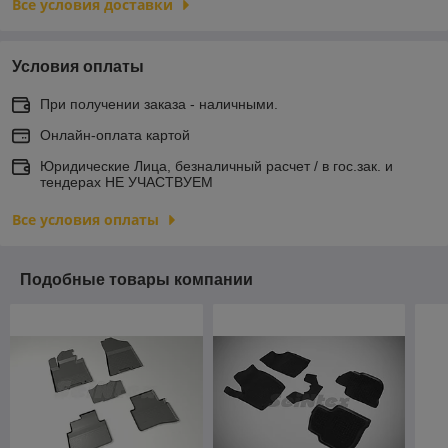
Все условия доставки
Условия оплаты
При получении заказа - наличными.
Онлайн-оплата картой
Юридические Лица, безналичный расчет / в гос.зак. и
тендерах НЕ УЧАСТВУЕМ
Все условия оплаты
Подобные товары компании