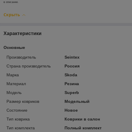
в описании.
Скрыть
Характеристики
Основные
Производитель
Seintex
Страна производитель
Россия
Марка
Skoda
Материал
Резина
Модель
Superb
Размер ковриков
Модельный
Состояние
Новое
Тип коврика
Коврики в салон
Тип комплекта
Полный комплект