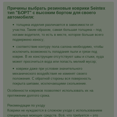
Причины выбрать резиновые коврики Seintex
тип "БОРТ" с высоким бортом для своего
автомобиля:
толщина изделия различается в зависимости от
участка. Таким образом, самая большая толщина – под
ногами водителя, то есть в месте, которое больше всего
подвержено износу;
соответствие контуру пола салона необходимо, чтобы
исключить возможность попадания пыли и грязи под
коврик. В их конструкции отсутствуют швы и стыки, куда
может просочиться вода или попасть мелкий мусор;
коврики даже при условии значительного
механического воздействия не изменят своего
положения. С обратной стороны вся поверхность
покрыта шипами, исключающими скольжение.
Особенности ковриков позволяют использовать их на
протяжении долгого срока.
Рекомендации по уходу
Коврики не нуждаются в сложном уходе с использованием
специальных моющих средств. Всё, что требуется – это