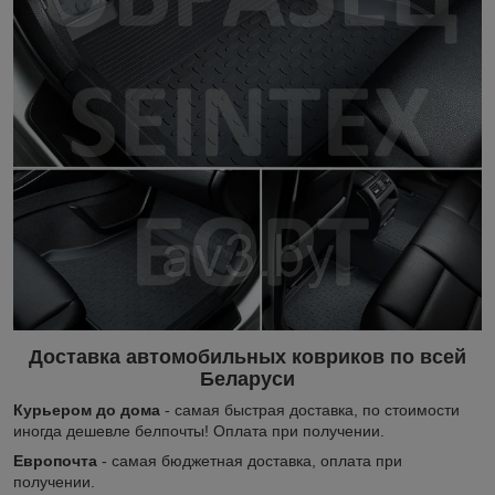
Доставка автомобильных ковриков по всей
Беларуси
Курьером до дома
- самая быстрая доставка, по стоимости
иногда дешевле белпочты! Оплата при получении.
Европочта
- самая бюджетная доставка, оплата при
получении.