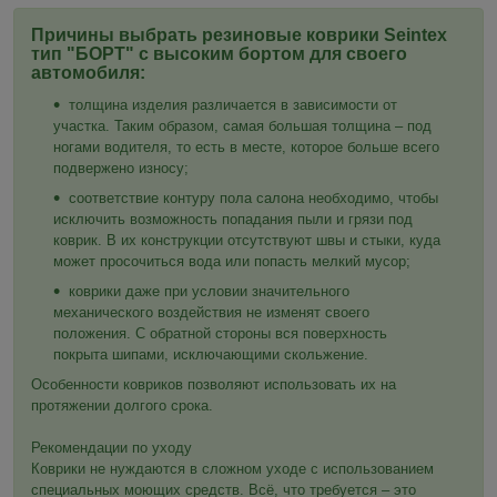
Причины выбрать резиновые коврики Seintex
тип "БОРТ" с высоким бортом для своего
автомобиля:
толщина изделия различается в зависимости от
участка. Таким образом, самая большая толщина – под
ногами водителя, то есть в месте, которое больше всего
подвержено износу;
соответствие контуру пола салона необходимо, чтобы
исключить возможность попадания пыли и грязи под
коврик. В их конструкции отсутствуют швы и стыки, куда
может просочиться вода или попасть мелкий мусор;
коврики даже при условии значительного
механического воздействия не изменят своего
положения. С обратной стороны вся поверхность
покрыта шипами, исключающими скольжение.
Особенности ковриков позволяют использовать их на
протяжении долгого срока.
Рекомендации по уходу
Коврики не нуждаются в сложном уходе с использованием
специальных моющих средств. Всё, что требуется – это