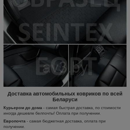
Доставка автомобильных ковриков по всей
Беларуси
Курьером до дома
- самая быстрая доставка, по стоимости
иногда дешевле белпочты! Оплата при получении.
Европочта
- самая бюджетная доставка, оплата при
получении.