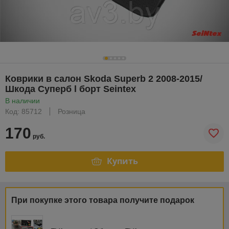
Коврики в салон Skoda Superb 2 2008-2015/
Шкода Суперб l борт Seintex
В наличии
Код: 85712
Розница
170
руб.
Купить
При покупке этого товара получите подарок