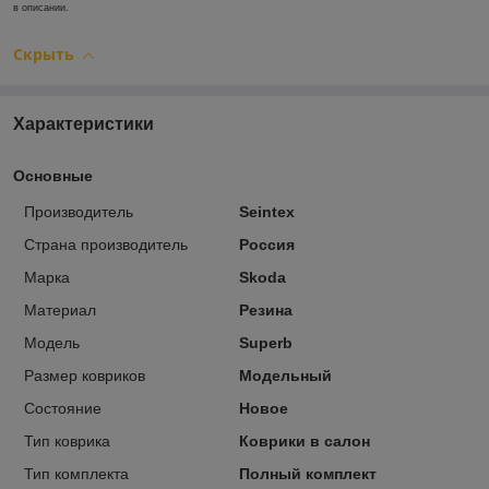
в описании.
Скрыть
Характеристики
Основные
Производитель
Seintex
Страна производитель
Россия
Марка
Skoda
Материал
Резина
Модель
Superb
Размер ковриков
Модельный
Состояние
Новое
Тип коврика
Коврики в салон
Тип комплекта
Полный комплект