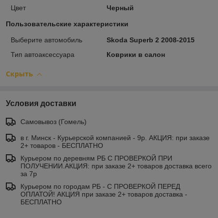
Цвет
Черный
Пользовательские характеристики
Выберите автомобиль
Skoda Superb 2 2008-2015
Тип автоаксессуара
Коврики в салон
Скрыть
Условия доставки
Самовывоз (Гомель)
в г. Минск - Курьерской компанией - 9р. АКЦИЯ: при заказе
2+ товаров - БЕСПЛАТНО
Курьером по деревням РБ С ПРОВЕРКОЙ ПРИ
ПОЛУЧЕНИИ.АКЦИЯ: при заказе 2+ товаров доставка всего
за 7р
Курьером по городам РБ - С ПРОВЕРКОЙ ПЕРЕД
ОПЛАТОЙ! АКЦИЯ при заказе 2+ товаров доставка -
БЕСПЛАТНО