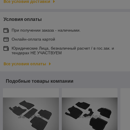
Все условия доставки
Условия оплаты
При получении заказа - наличными.
Онлайн-оплата картой
Юридические Лица, безналичный расчет / в гос.зак. и
тендерах НЕ УЧАСТВУЕМ
Все условия оплаты
Подобные товары компании