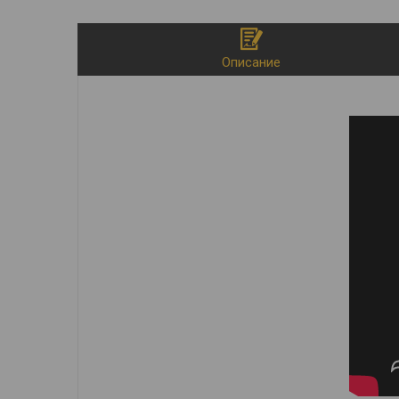
Описание