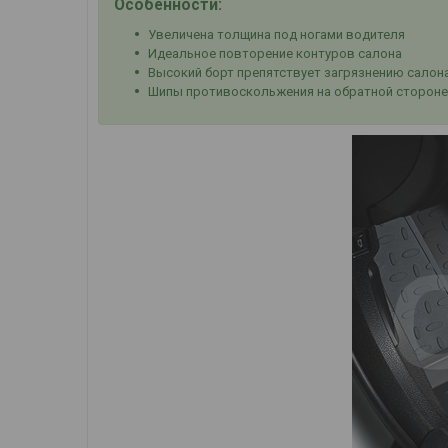
Особенности:
Увеличена толщина под ногами водителя
Идеальное повторение контуров салона
Высокий борт препятствует загрязнению салон
Шипы противоскольжения на обратной стороне