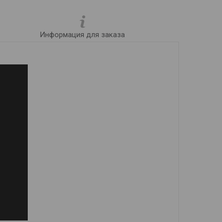
Информация для заказа