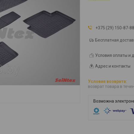
+375 (29) 150-87-8
Бесплатная достав
Условия оплаты и 
Адрес и контакты
возврат товара в тече