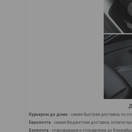
Д
Курьером до дома
- самая быстрая доставка, по с
Европочта
- самая бюджетная доставка, оплата при
Белпочта
- упаковываем и отправляем до ближайше