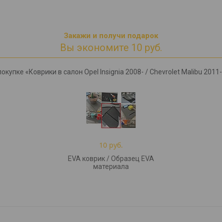
Закажи и получи подарок
Вы экономите 10 руб.
купке «Коврики в салон Opel Insignia 2008- / Chevrolet Malibu 2011
10 руб.
EVA коврик / Образец EVA
материала