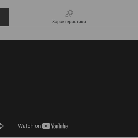
Характеристики