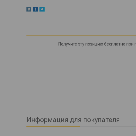
Получите эту позицию бесплатно при по
Информация для покупателя