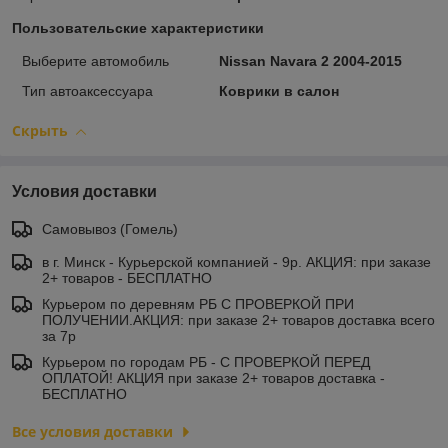
Пользовательские характеристики
Выберите автомобиль
Nissan Navara 2 2004-2015
Тип автоаксессуара
Коврики в салон
Скрыть
Условия доставки
Самовывоз (Гомель)
в г. Минск - Курьерской компанией - 9р. АКЦИЯ: при заказе
2+ товаров - БЕСПЛАТНО
Курьером по деревням РБ С ПРОВЕРКОЙ ПРИ
ПОЛУЧЕНИИ.АКЦИЯ: при заказе 2+ товаров доставка всего
за 7р
Курьером по городам РБ - С ПРОВЕРКОЙ ПЕРЕД
ОПЛАТОЙ! АКЦИЯ при заказе 2+ товаров доставка -
БЕСПЛАТНО
Все условия доставки