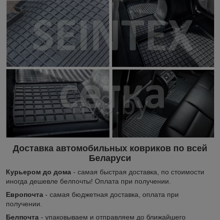
Доставка автомобильных ковриков по всей
Беларуси
Курьером до дома
- самая быстрая доставка, по стоимости
иногда дешевле белпочты! Оплата при получении.
Европочта
- самая бюджетная доставка, оплата при
получении.
Белпочта
- упаковываем и отправляем до ближайшего