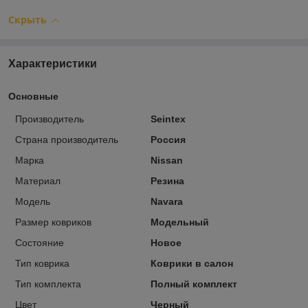
Скрыть
Характеристики
Основные
Производитель
Seintex
Страна производитель
Россия
Марка
Nissan
Материал
Резина
Модель
Navara
Размер ковриков
Модельный
Состояние
Новое
Тип коврика
Коврики в салон
Тип комплекта
Полный комплект
Цвет
Черный