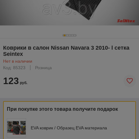
Коврики в салон Nissan Navara 3 2010- l сетка
Seintex
Нет в наличии
Код: 85323
Розница
123
руб.
При покупке этого товара получите подарок
EVA коврик / Образец EVA материала