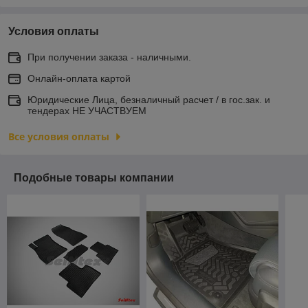
Условия оплаты
При получении заказа - наличными.
Онлайн-оплата картой
Юридические Лица, безналичный расчет / в гос.зак. и
тендерах НЕ УЧАСТВУЕМ
Все условия оплаты
Подобные товары компании