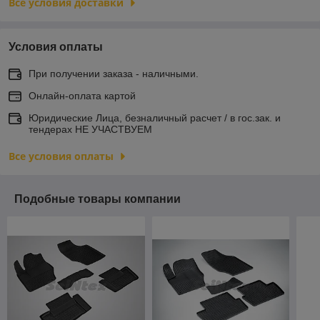
Все условия доставки
Условия оплаты
При получении заказа - наличными.
Онлайн-оплата картой
Юридические Лица, безналичный расчет / в гос.зак. и
тендерах НЕ УЧАСТВУЕМ
Все условия оплаты
Подобные товары компании