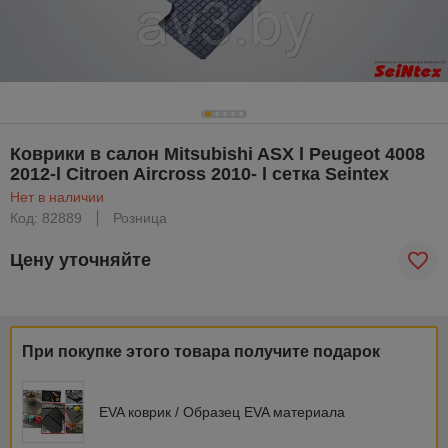
Коврики в салон Mitsubishi ASX l Peugeot 4008
2012-l Citroen Aircross 2010- l сетка Seintex
Нет в наличии
Код: 82889
Розница
Цену уточняйте
При покупке этого товара получите подарок
EVA коврик / Образец EVA материала