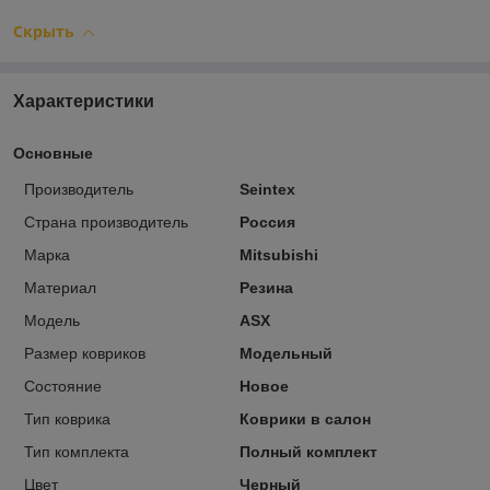
Скрыть
Характеристики
Основные
Производитель
Seintex
Страна производитель
Россия
Марка
Mitsubishi
Материал
Резина
Модель
ASX
Размер ковриков
Модельный
Состояние
Новое
Тип коврика
Коврики в салон
Тип комплекта
Полный комплект
Цвет
Черный