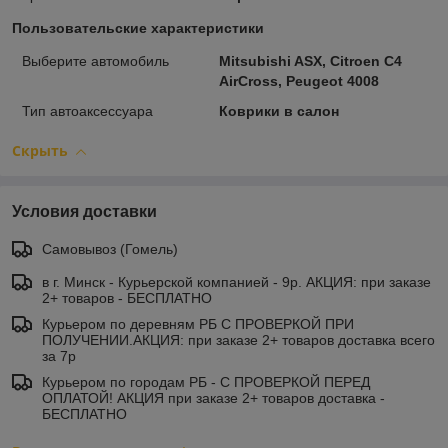
Пользовательские характеристики
Выберите автомобиль
Mitsubishi ASX, Citroen C4
AirCross, Peugeot 4008
Тип автоаксессуара
Коврики в салон
Скрыть
Условия доставки
Самовывоз (Гомель)
в г. Минск - Курьерской компанией - 9р. АКЦИЯ: при заказе
2+ товаров - БЕСПЛАТНО
Курьером по деревням РБ С ПРОВЕРКОЙ ПРИ
ПОЛУЧЕНИИ.АКЦИЯ: при заказе 2+ товаров доставка всего
за 7р
Курьером по городам РБ - С ПРОВЕРКОЙ ПЕРЕД
ОПЛАТОЙ! АКЦИЯ при заказе 2+ товаров доставка -
БЕСПЛАТНО