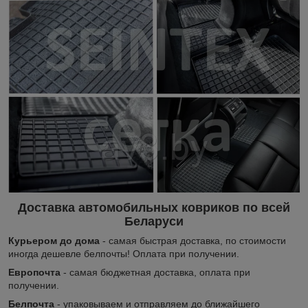
Доставка автомобильных ковриков по всей
Беларуси
Курьером до дома
- самая быстрая доставка, по стоимости
иногда дешевле белпочты! Оплата при получении.
Европочта
- самая бюджетная доставка, оплата при
получении.
Белпочта
- упаковываем и отправляем до ближайшего