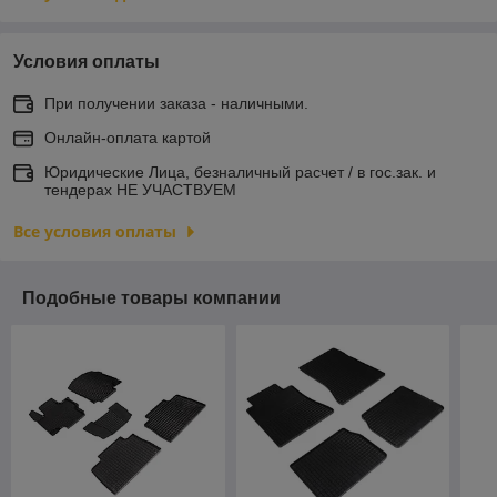
Условия оплаты
При получении заказа - наличными.
Онлайн-оплата картой
Юридические Лица, безналичный расчет / в гос.зак. и
тендерах НЕ УЧАСТВУЕМ
Все условия оплаты
Подобные товары компании