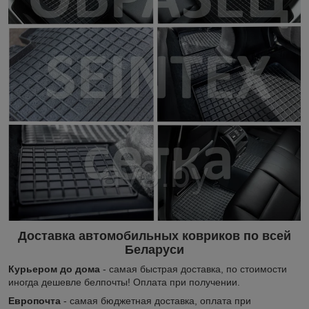
Доставка автомобильных ковриков по всей
Беларуси
Курьером до дома
- самая быстрая доставка, по стоимости
иногда дешевле белпочты! Оплата при получении.
Европочта
- самая бюджетная доставка, оплата при