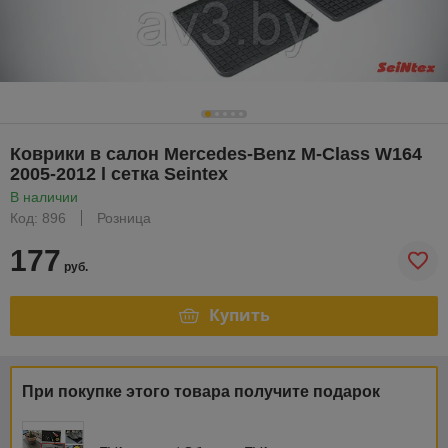
Коврики в салон Mercedes-Benz M-Class W164
2005-2012 l сетка Seintex
В наличии
Код: 896
Розница
177
руб.
Купить
При покупке этого товара получите подарок