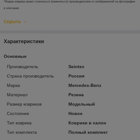
*Форма коврика может отличаться (изменяться) производителем от изображенной на фотографии
в описании.
Скрыть
Характеристики
Основные
Производитель
Seintex
Страна производитель
Россия
Марка
Mercedes-Benz
Материал
Резина
Размер ковриков
Модельный
Состояние
Новое
Тип коврика
Коврики в салон
Тип комплекта
Полный комплект