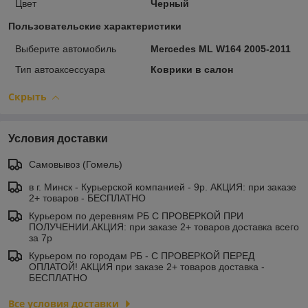
Цвет
Черный
Пользовательские характеристики
Выберите автомобиль
Mercedes ML W164 2005-2011
Тип автоаксессуара
Коврики в салон
Скрыть
Условия доставки
Самовывоз (Гомель)
в г. Минск - Курьерской компанией - 9р. АКЦИЯ: при заказе
2+ товаров - БЕСПЛАТНО
Курьером по деревням РБ С ПРОВЕРКОЙ ПРИ
ПОЛУЧЕНИИ.АКЦИЯ: при заказе 2+ товаров доставка всего
за 7р
Курьером по городам РБ - С ПРОВЕРКОЙ ПЕРЕД
ОПЛАТОЙ! АКЦИЯ при заказе 2+ товаров доставка -
БЕСПЛАТНО
Все условия доставки