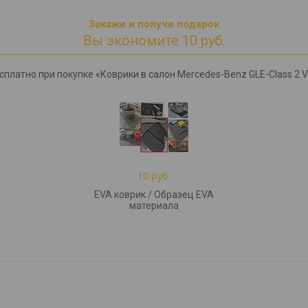
Закажи и получи подарок
Вы экономите 10 руб.
платно при покупке «Коврики в салон Mercedes-Benz GLE-Class 2 V1
10 руб.
EVA коврик / Образец EVA
материала