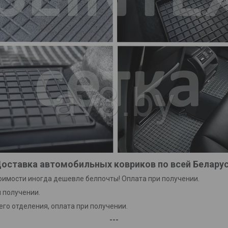
оставка автомобильных ковриков по всей Белару
тоимости иногда дешевле белпочты! Оплата при получении.
 получении.
го отделения, оплата при получении.
---