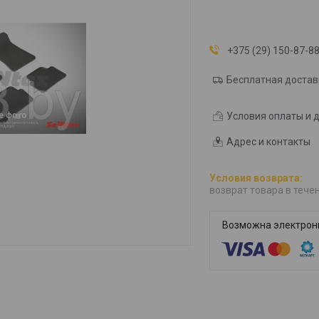
+375 (29) 150-87-8
Бесплатная достав
Условия оплаты и 
Адрес и контакты
возврат товара в тече