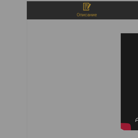
Описание