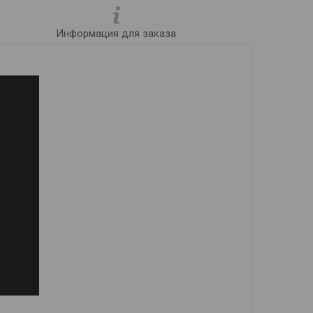
Информация для заказа