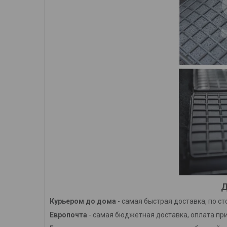
Д
Курьером до дома
- самая быстрая доставка, по с
Европочта
- самая бюджетная доставка, оплата при