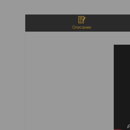
Описание