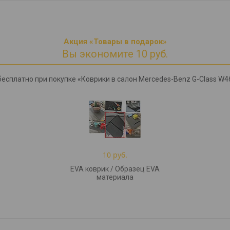
Акция «Товары в подарок»
Вы экономите 10 руб.
есплатно при покупке «Коврики в салон Mercedes-Benz G-Class W463
10 руб.
EVA коврик / Образец EVA
материала