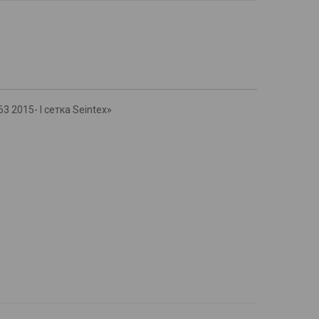
 2015- l сетка Seintex»