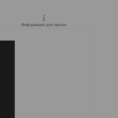
Информация для заказа