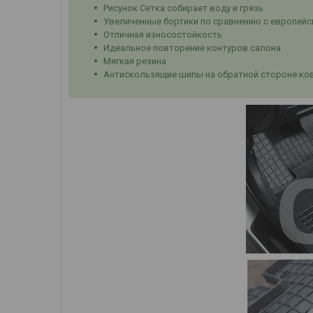
Рисунок Сетка собирает воду и грязь
Увеличенные бортики по сравнению с европейс
Отличная износостойкость
Идеальное повторение контуров салона
Мягкая резина
Антискользящие шипы на обратной стороне ко