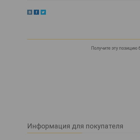
Получите эту позицию б
Информация для покупателя