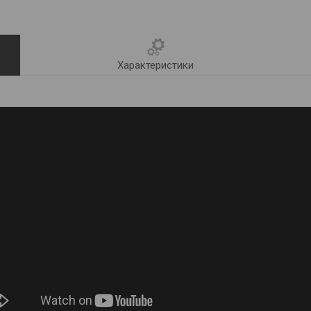
Характеристики