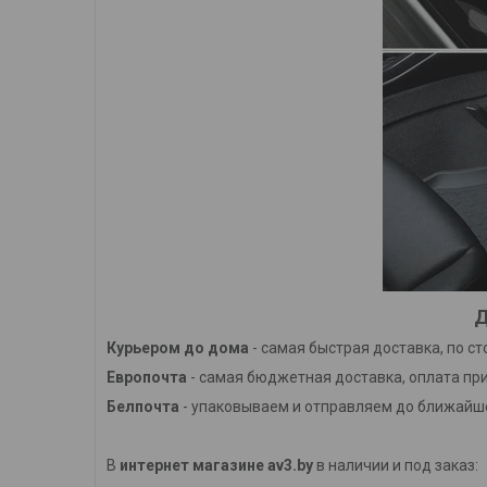
Д
Курьером до дома
- самая быстрая доставка, по с
Европочта
- самая бюджетная доставка, оплата при
Белпочта
- упаковываем и отправляем до ближайше
В
интернет магазине av3.by
в наличии и под заказ: