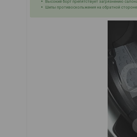
Высокий борт препятствует загрязнению салон
Шипы противоскольжения на обратной стороне