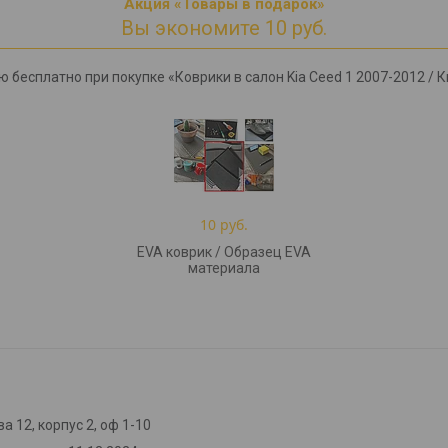
Акция «Товары в подарок»
Вы экономите 10 руб.
 бесплатно при покупке «Коврики в салон Kia Ceed 1 2007-2012 / Ки
10 руб.
EVA коврик / Образец EVA
материала
а 12, корпус 2, оф 1-10