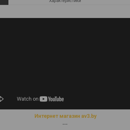
Характеристики
Интернет магазин av3.by
---