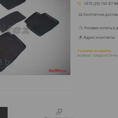
+375 (29) 150-87-8
Бесплатная достав
Условия оплаты и 
Адрес и контакты
возврат товара в тече