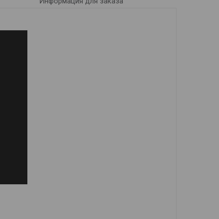
Информация для заказа