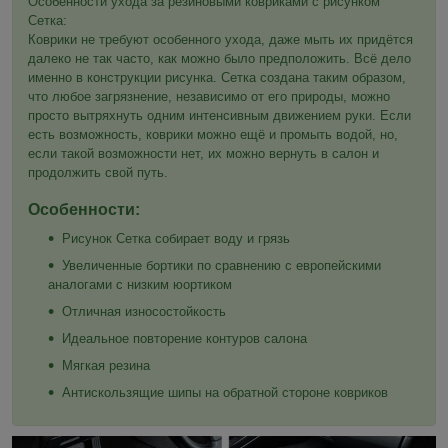
Особенности ухода за резиновыми ковриками с рисунком
Сетка:
Коврики не требуют особенного ухода, даже мыть их придётся
далеко не так часто, как можно было предположить. Всё дело
именно в конструкции рисунка. Сетка создана таким образом,
что любое загрязнение, независимо от его природы, можно
просто вытряхнуть одним интенсивным движением руки. Если
есть возможность, коврики можно ещё и промыть водой, но,
если такой возможности нет, их можно вернуть в салон и
продолжить свой путь.
Особенности:
Рисунок Сетка собирает воду и грязь
Увеличенные бортики по сравнению с европейскими
аналогами с низким юортиком
Отличная износостойкость
Идеальное повторение контуров салона
Мягкая резина
Антискользящие шипы на обратной стороне ковриков