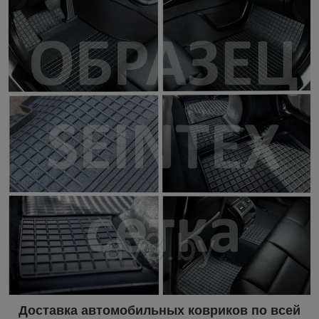
Доставка автомобильных ковриков по всей