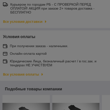
Курьером по городам РБ - С ПРОВЕРКОЙ ПЕРЕД
ОПЛАТОЙ! АКЦИЯ при заказе 2+ товаров доставка -
БЕСПЛАТНО
Все условия доставки
Условия оплаты
При получении заказа - наличными.
Онлайн-оплата картой
Юридические Лица, безналичный расчет / в гос.зак. и
тендерах НЕ УЧАСТВУЕМ
Все условия оплаты
Подобные товары компании