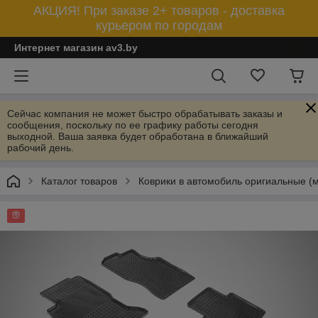
АКЦИЯ! При заказе 2+ товаров - доставка
курьером по городам
Интернет магазин av3.by
Сейчас компания не может быстро обрабатывать заказы и
сообщения, поскольку по ее графику работы сегодня
выходной. Ваша заявка будет обработана в ближайший
рабочий день.
Каталог товаров
Коврики в автомобиль оригиальные (