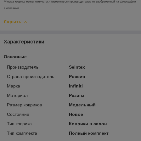
*Форма коврика может отличаться (изменяться) производителем от изображенной на фотографии
в описании.
Скрыть
Характеристики
Основные
Производитель
Seintex
Страна производитель
Россия
Марка
Infiniti
Материал
Резина
Размер ковриков
Модельный
Состояние
Новое
Тип коврика
Коврики в салон
Тип комплекта
Полный комплект