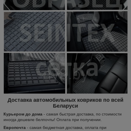
Доставка автомобильных ковриков по всей
Беларуси
Курьером до дома
- самая быстрая доставка, по стоимости
иногда дешевле белпочты! Оплата при получении.
Европочта
- самая бюджетная доставка, оплата при