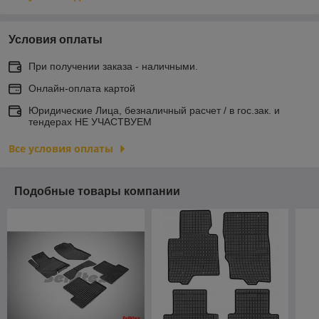
Условия оплаты
При получении заказа - наличными.
Онлайн-оплата картой
Юридические Лица, безналичный расчет / в гос.зак. и
тендерах НЕ УЧАСТВУЕМ
Все условия оплаты
Подобные товары компании