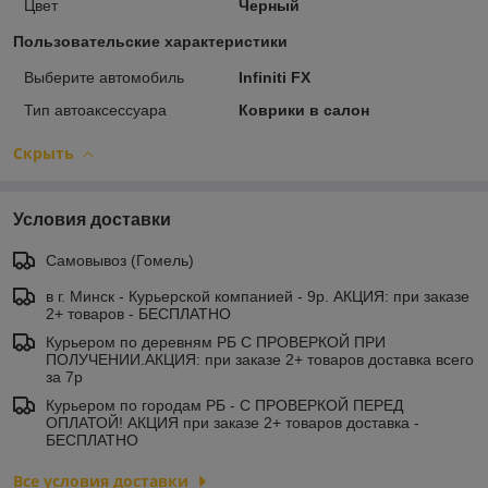
Цвет
Черный
Пользовательские характеристики
Выберите автомобиль
Infiniti FX
Тип автоаксессуара
Коврики в салон
Скрыть
Условия доставки
Самовывоз (Гомель)
в г. Минск - Курьерской компанией - 9р. АКЦИЯ: при заказе
2+ товаров - БЕСПЛАТНО
Курьером по деревням РБ С ПРОВЕРКОЙ ПРИ
ПОЛУЧЕНИИ.АКЦИЯ: при заказе 2+ товаров доставка всего
за 7р
Курьером по городам РБ - С ПРОВЕРКОЙ ПЕРЕД
ОПЛАТОЙ! АКЦИЯ при заказе 2+ товаров доставка -
БЕСПЛАТНО
Все условия доставки