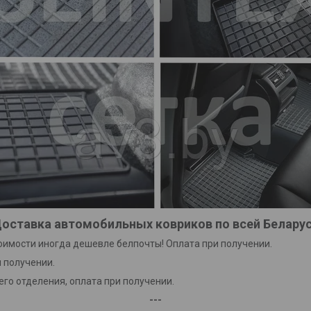
оставка автомобильных ковриков по всей Белару
тоимости иногда дешевле белпочты! Оплата при получении.
 получении.
го отделения, оплата при получении.
---