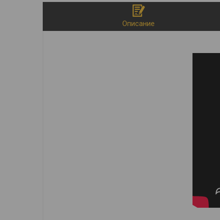
Описание