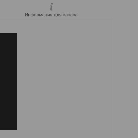
Информация для заказа