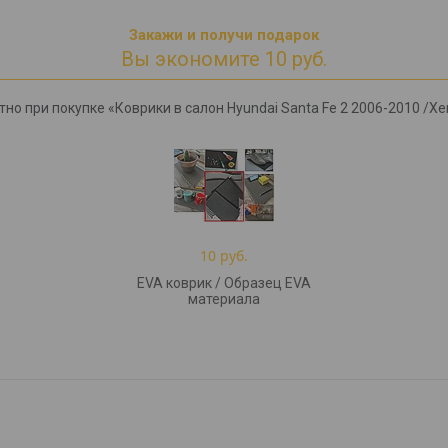
Закажи и получи подарок
Вы экономите 10 руб.
но при покупке «Коврики в салон Hyundai Santa Fe 2 2006-2010 /Хен
10 руб.
EVA коврик / Образец EVA
материала