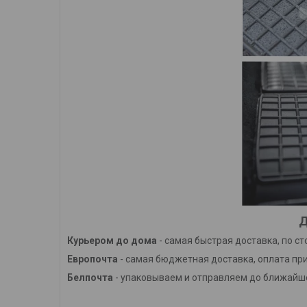
Д
Курьером до дома
- самая быстрая доставка, по с
Европочта
- самая бюджетная доставка, оплата при
Белпочта
- упаковываем и отправляем до ближайше