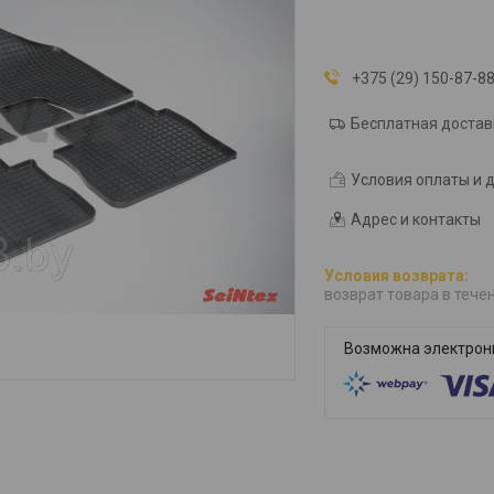
+375 (29) 150-87-8
Бесплатная достав
Условия оплаты и 
Адрес и контакты
возврат товара в тече