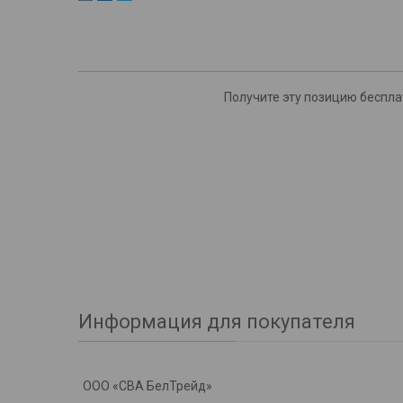
Получите эту позицию бесплат
Информация для покупателя
ООО «СВА БелТрейд»