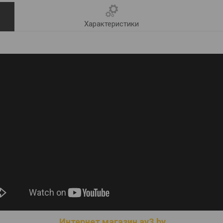
Характеристики
Интернет магазин av3.by