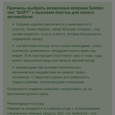
Причины выбрать резиновые коврики Seintex
тип "БОРТ" с высоким бортом для своего
автомобиля:
толщина изделия различается в зависимости от
участка. Таким образом, самая большая толщина – под
ногами водителя, то есть в месте, которое больше всего
подвержено износу;
соответствие контуру пола салона необходимо, чтобы
исключить возможность попадания пыли и грязи под
коврик. В их конструкции отсутствуют швы и стыки, куда
может просочиться вода или попасть мелкий мусор;
коврики даже при условии значительного
механического воздействия не изменят своего
положения. С обратной стороны вся поверхность
покрыта шипами, исключающими скольжение.
Особенности ковриков позволяют использовать их на
протяжении долгого срока.
Рекомендации по уходу
Коврики не нуждаются в сложном уходе с использованием
специальных моющих средств. Всё, что требуется – это