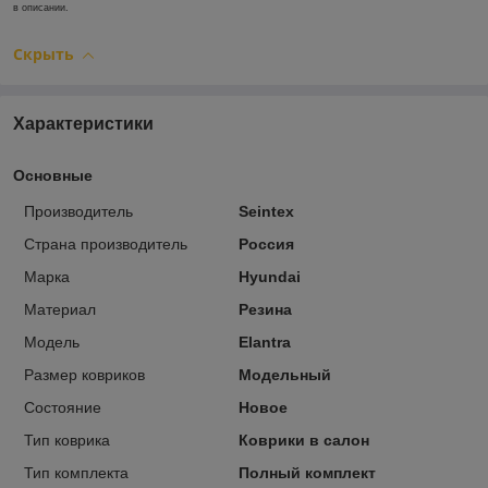
в описании.
Скрыть
Характеристики
Основные
Производитель
Seintex
Страна производитель
Россия
Марка
Hyundai
Материал
Резина
Модель
Elantra
Размер ковриков
Модельный
Состояние
Новое
Тип коврика
Коврики в салон
Тип комплекта
Полный комплект