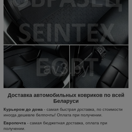
Доставка автомобильных ковриков по всей
Беларуси
Курьером до дома
- самая быстрая доставка, по стоимости
иногда дешевле белпочты! Оплата при получении.
Европочта
- самая бюджетная доставка, оплата при
получении.