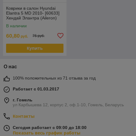
Коврики в салон Hyundai
Elantra 5 MD 2010- [60633]
Хендай Элантра (Aileron)
В наличии
60,80
76 руб.
руб.
Купить
О нас
100% положительных из 71 отзыва за год
Работает с 01.03.2017
г. Гомель
ул Карбышева 12, корпус 2, оф.1-10, Гомель, Беларусь
Контакты
Сегодня работает с 09:00 до 18:00
Показать весь график работы