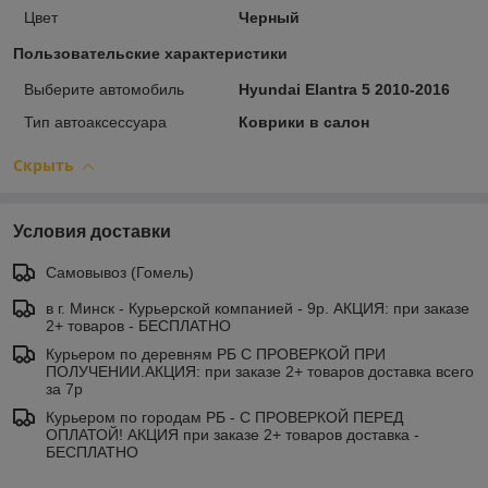
Цвет
Черный
Пользовательские характеристики
Выберите автомобиль
Hyundai Elantra 5 2010-2016
Тип автоаксессуара
Коврики в салон
Скрыть
Условия доставки
Самовывоз (Гомель)
в г. Минск - Курьерской компанией - 9р. АКЦИЯ: при заказе
2+ товаров - БЕСПЛАТНО
Курьером по деревням РБ С ПРОВЕРКОЙ ПРИ
ПОЛУЧЕНИИ.АКЦИЯ: при заказе 2+ товаров доставка всего
за 7р
Курьером по городам РБ - С ПРОВЕРКОЙ ПЕРЕД
ОПЛАТОЙ! АКЦИЯ при заказе 2+ товаров доставка -
БЕСПЛАТНО