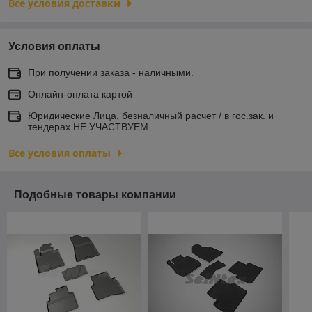
Все условия доставки
Условия оплаты
При получении заказа - наличными.
Онлайн-оплата картой
Юридические Лица, безналичный расчет / в гос.зак. и
тендерах НЕ УЧАСТВУЕМ
Все условия оплаты
Подобные товары компании