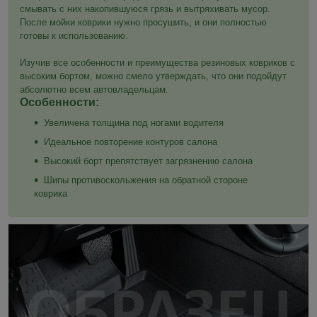
смывать с них накопившуюся грязь и вытряхивать мусор.
После мойки коврики нужно просушить, и они полностью
готовы к использованию.
Изучив все особенности и преимущества резиновых ковриков с
высоким бортом, можно смело утверждать, что они подойдут
абсолютно всем автовладельцам.
Особенности:
Увеличена толщина под ногами водителя
Идеальное повторение контуров салона
Высокий борт препятствует загрязнению салона
Шипы противоскольжения на обратной стороне
коврика