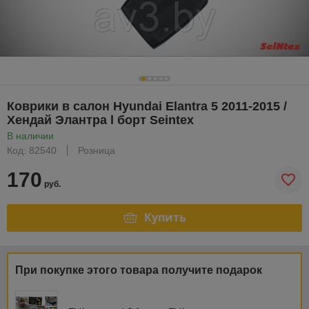
Коврики в салон Hyundai Elantra 5 2011-2015 /
Хендай Элантра l борт Seintex
В наличии
Код: 82540
Розница
170
руб.
Купить
При покупке этого товара получите подарок