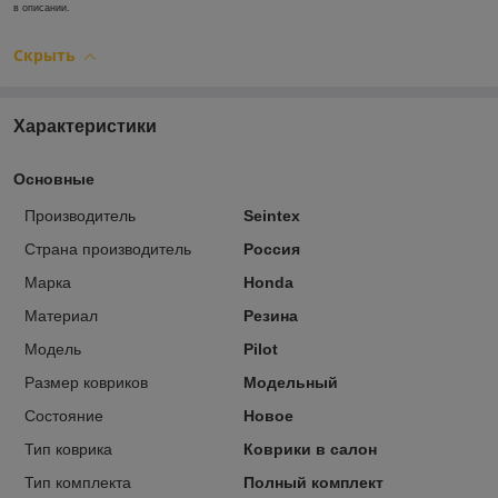
в описании.
Скрыть
Характеристики
Основные
Производитель
Seintex
Страна производитель
Россия
Марка
Honda
Материал
Резина
Модель
Pilot
Размер ковриков
Модельный
Состояние
Новое
Тип коврика
Коврики в салон
Тип комплекта
Полный комплект