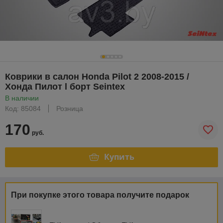
Коврики в салон Honda Pilot 2 2008-2015 /
Хонда Пилот l борт Seintex
В наличии
Код: 85084
Розница
170
руб.
Купить
При покупке этого товара получите подарок