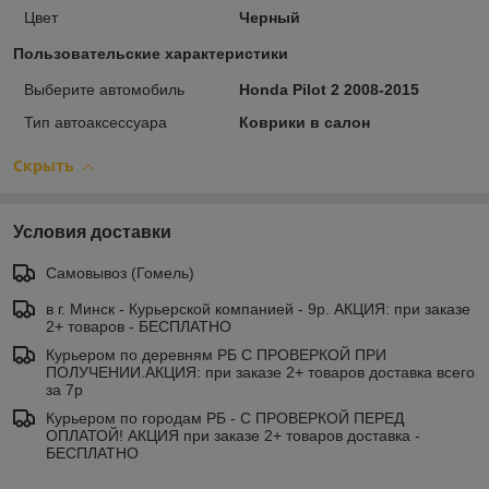
Цвет
Черный
Пользовательские характеристики
Выберите автомобиль
Honda Pilot 2 2008-2015
Тип автоаксессуара
Коврики в салон
Скрыть
Условия доставки
Самовывоз (Гомель)
в г. Минск - Курьерской компанией - 9р. АКЦИЯ: при заказе
2+ товаров - БЕСПЛАТНО
Курьером по деревням РБ С ПРОВЕРКОЙ ПРИ
ПОЛУЧЕНИИ.АКЦИЯ: при заказе 2+ товаров доставка всего
за 7р
Курьером по городам РБ - С ПРОВЕРКОЙ ПЕРЕД
ОПЛАТОЙ! АКЦИЯ при заказе 2+ товаров доставка -
БЕСПЛАТНО