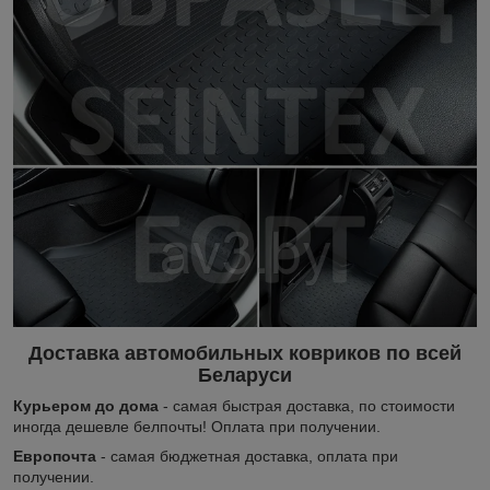
Доставка автомобильных ковриков по всей
Беларуси
Курьером до дома
- самая быстрая доставка, по стоимости
иногда дешевле белпочты! Оплата при получении.
Европочта
- самая бюджетная доставка, оплата при
получении.