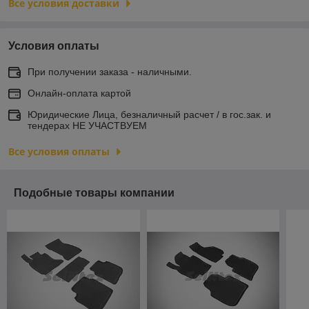
Все условия доставки
Условия оплаты
При получении заказа - наличными.
Онлайн-оплата картой
Юридические Лица, безналичный расчет / в гос.зак. и
тендерах НЕ УЧАСТВУЕМ
Все условия оплаты
Подобные товары компании