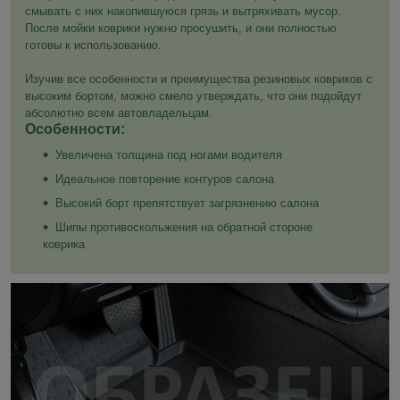
смывать с них накопившуюся грязь и вытряхивать мусор.
После мойки коврики нужно просушить, и они полностью
готовы к использованию.
Изучив все особенности и преимущества резиновых ковриков с
высоким бортом, можно смело утверждать, что они подойдут
абсолютно всем автовладельцам.
Особенности:
Увеличена толщина под ногами водителя
Идеальное повторение контуров салона
Высокий борт препятствует загрязнению салона
Шипы противоскольжения на обратной стороне
коврика