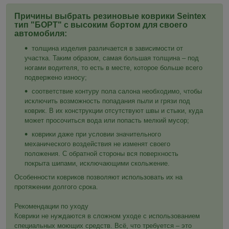
Причины выбрать резиновые коврики Seintex
тип "БОРТ" с высоким бортом для своего
автомобиля:
толщина изделия различается в зависимости от
участка. Таким образом, самая большая толщина – под
ногами водителя, то есть в месте, которое больше всего
подвержено износу;
соответствие контуру пола салона необходимо, чтобы
исключить возможность попадания пыли и грязи под
коврик. В их конструкции отсутствуют швы и стыки, куда
может просочиться вода или попасть мелкий мусор;
коврики даже при условии значительного
механического воздействия не изменят своего
положения. С обратной стороны вся поверхность
покрыта шипами, исключающими скольжение.
Особенности ковриков позволяют использовать их на
протяжении долгого срока.
Рекомендации по уходу
Коврики не нуждаются в сложном уходе с использованием
специальных моющих средств. Всё, что требуется – это